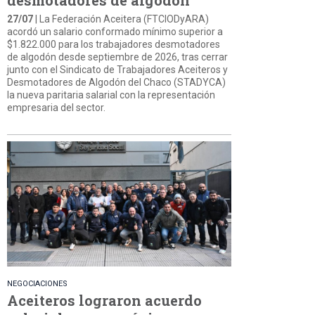
27/07
| La Federación Aceitera (FTCIODyARA)
acordó un salario conformado mínimo superior a
$1.822.000 para los trabajadores desmotadores
de algodón desde septiembre de 2026, tras cerrar
junto con el Sindicato de Trabajadores Aceiteros y
Desmotadores de Algodón del Chaco (STADYCA)
la nueva paritaria salarial con la representación
empresaria del sector.
NEGOCIACIONES
Aceiteros lograron acuerdo