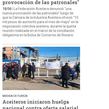
provocación de las patronales"
18/06
| La Federación Aceitera denunció “una
nueva provocación de las patronales” luego de
que la Cámara de la Industria Aceitera ofreció “15
mil pesos de aumento para el mes de mayo” en la
negociación colectiva aceitera, durante la quinta
reunión realizada en el marco de la conciliación
obligatoria en la Bolsa de Comercio de Rosario.
MEDIDA DE FUERZA
Aceiteros iniciaron huelga
nacional contra oferta salarial