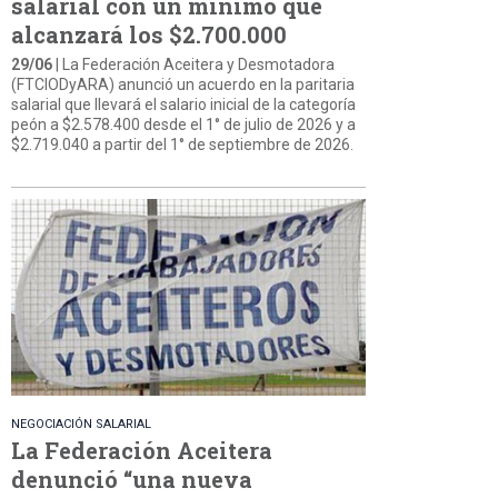
salarial con un mínimo que
alcanzará los $2.700.000
29/06
| La Federación Aceitera y Desmotadora
(FTCIODyARA) anunció un acuerdo en la paritaria
salarial que llevará el salario inicial de la categoría
peón a $2.578.400 desde el 1° de julio de 2026 y a
$2.719.040 a partir del 1° de septiembre de 2026.
NEGOCIACIÓN SALARIAL
La Federación Aceitera
denunció “una nueva