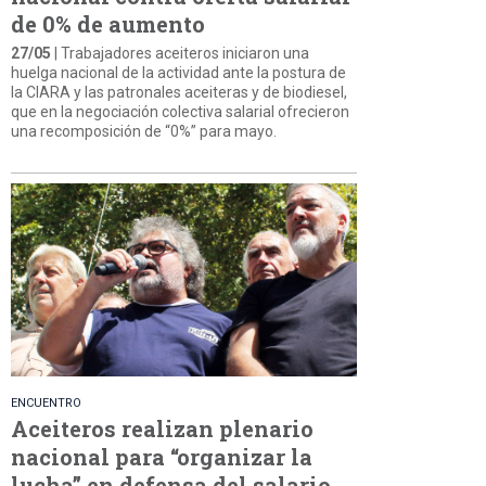
de 0% de aumento
27/05
| Trabajadores aceiteros iniciaron una
huelga nacional de la actividad ante la postura de
la CIARA y las patronales aceiteras y de biodiesel,
que en la negociación colectiva salarial ofrecieron
una recomposición de “0%” para mayo.
ENCUENTRO
Aceiteros realizan plenario
nacional para “organizar la
lucha” en defensa del salario