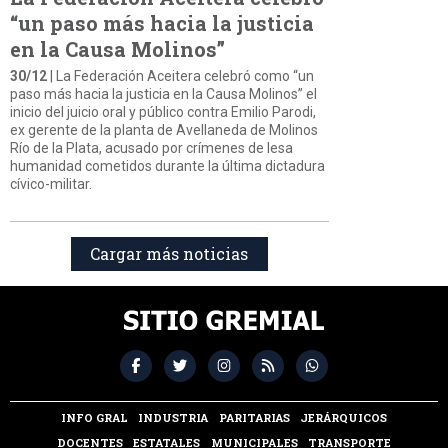
“un paso más hacia la justicia
en la Causa Molinos”
30/12
| La Federación Aceitera celebró como “un
paso más hacia la justicia en la Causa Molinos” el
inicio del juicio oral y público contra Emilio Parodi,
ex gerente de la planta de Avellaneda de Molinos
Río de la Plata, acusado por crímenes de lesa
humanidad cometidos durante la última dictadura
cívico-militar.
Cargar más noticias
INFO GRAL
INDUSTRIA
PARITARIAS
JERÁRQUICOS
DOCENTES
ESTATALES
MUNICIPALES
TRANSPORTE