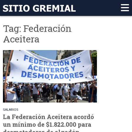
Tag: Federación
Aceitera
SALARIOS
La Federación Aceitera acordó
un mínimo de $1.822.000 para
desmotadores de algodón