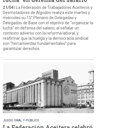
21/04
| La Federación de Trabajadores Aceiteros y
Desmotadores de Algodón realiza este martes y
miércoles su 15° Plenario de Delegadas y
Delegados de Base con el objetivo de “organizar la
lucha” en defensa del salario, al señalar un
contexto adverso con la reforma laboral, y
reafirmar que la huelga y la democracia sindical
son “herramientas fundamentales” para
garantizar derechos.
JUICIO ORAL Y PÚBLICO
La Federación Aceitera celebró