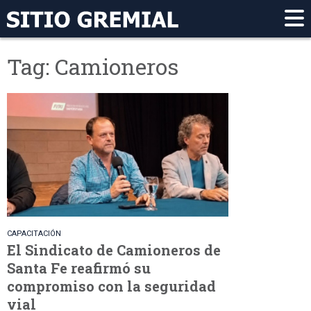
Tag: Camioneros
CAPACITACIÓN
El Sindicato de Camioneros de
Santa Fe reafirmó su
compromiso con la seguridad
vial