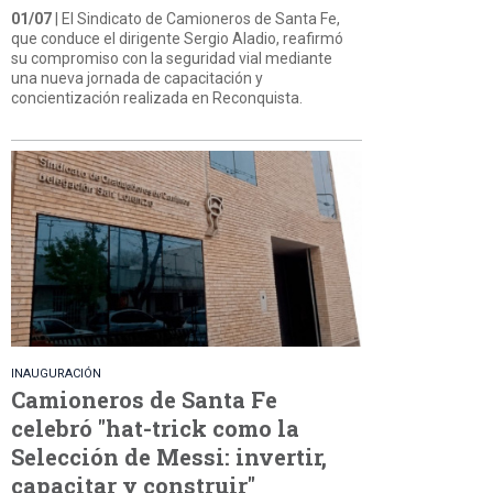
01/07
| El Sindicato de Camioneros de Santa Fe,
que conduce el dirigente Sergio Aladio, reafirmó
su compromiso con la seguridad vial mediante
una nueva jornada de capacitación y
concientización realizada en Reconquista.
INAUGURACIÓN
Camioneros de Santa Fe
celebró "hat-trick como la
Selección de Messi: invertir,
capacitar y construir"