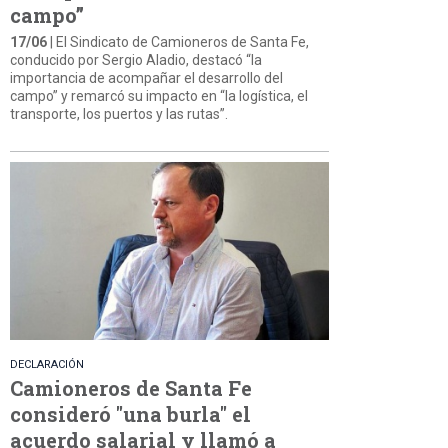
campo”
17/06
| El Sindicato de Camioneros de Santa Fe,
conducido por Sergio Aladio, destacó “la
importancia de acompañar el desarrollo del
campo” y remarcó su impacto en “la logística, el
transporte, los puertos y las rutas”.
DECLARACIÓN
Camioneros de Santa Fe
consideró "una burla" el
acuerdo salarial y llamó a