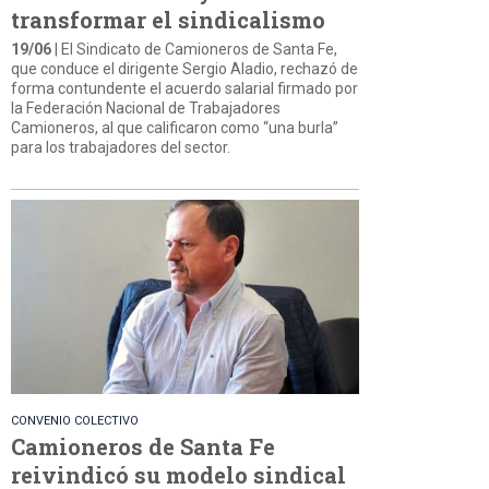
transformar el sindicalismo
19/06
| El Sindicato de Camioneros de Santa Fe,
que conduce el dirigente Sergio Aladio, rechazó de
forma contundente el acuerdo salarial firmado por
la Federación Nacional de Trabajadores
Camioneros, al que calificaron como “una burla”
para los trabajadores del sector.
CONVENIO COLECTIVO
Camioneros de Santa Fe
reivindicó su modelo sindical