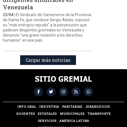
Venezuela
23/04
| El Sindicato de Camioneros de la Provincia
de Santa Fe, que conduce Sergio Aladio, expresó
su “más enérgico repudio” a la persecución que
padecen dirigentes gremiales en Venezuela y
denunció “una grave violación a los derechos
humanos” en ese país.
Cargar más noticias
INFO GRAL
INDUSTRIA
PARITARIAS
JERÁRQUICOS
DOCENTES
ESTATALES
MUNICIPALES
TRANSPORTE
SERVICIOS
AMÉRICA LATINA