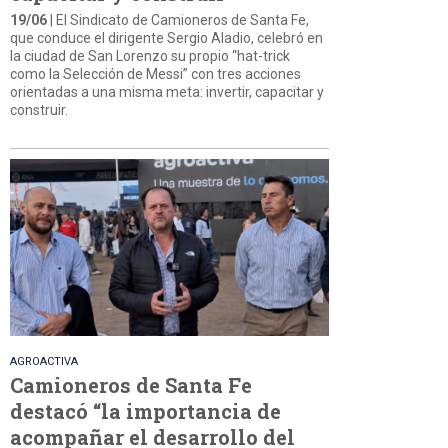
19/06
| El Sindicato de Camioneros de Santa Fe,
que conduce el dirigente Sergio Aladio, celebró en
la ciudad de San Lorenzo su propio “hat-trick
como la Selección de Messi” con tres acciones
orientadas a una misma meta: invertir, capacitar y
construir.
AGROACTIVA
Camioneros de Santa Fe
destacó “la importancia de
acompañar el desarrollo del