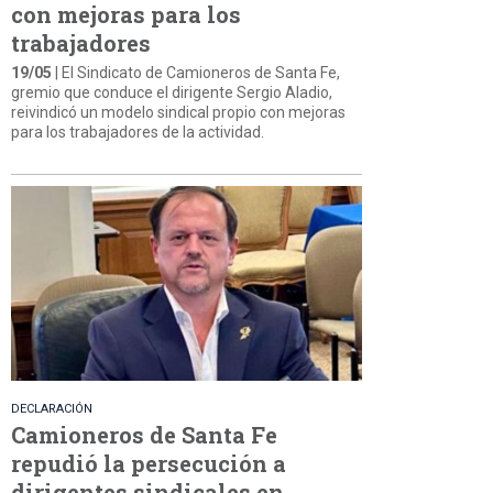
con mejoras para los
trabajadores
19/05
| El Sindicato de Camioneros de Santa Fe,
gremio que conduce el dirigente Sergio Aladio,
reivindicó un modelo sindical propio con mejoras
para los trabajadores de la actividad.
DECLARACIÓN
Camioneros de Santa Fe
repudió la persecución a
dirigentes sindicales en