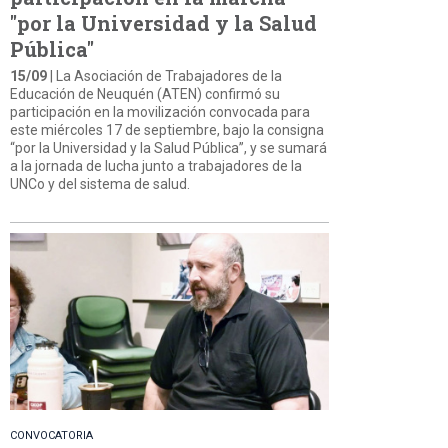
"por la Universidad y la Salud
Pública"
15/09
| La Asociación de Trabajadores de la
Educación de Neuquén (ATEN) confirmó su
participación en la movilización convocada para
este miércoles 17 de septiembre, bajo la consigna
“por la Universidad y la Salud Pública”, y se sumará
a la jornada de lucha junto a trabajadores de la
UNCo y del sistema de salud.
CONVOCATORIA