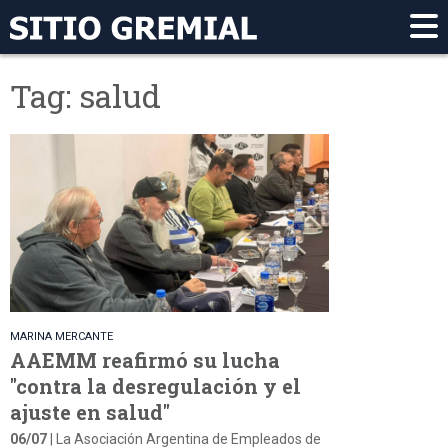
Tag: salud
MARINA MERCANTE
AAEMM reafirmó su lucha
"contra la desregulación y el
ajuste en salud"
06/07
| La Asociación Argentina de Empleados de