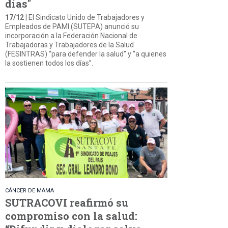
días"
17/12
| El Sindicato Unido de Trabajadores y
Empleados de PAMI (SUTEPA) anunció su
incorporación a la Federación Nacional de
Trabajadoras y Trabajadores de la Salud
(FESINTRAS) “para defender la salud” y “a quienes
la sostienen todos los días”.
CÁNCER DE MAMA
SUTRACOVI reafirmó su
compromiso con la salud: