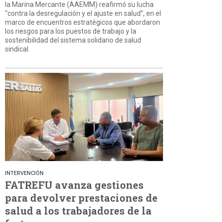
la Marina Mercante (AAEMM) reafirmó su lucha
“contra la desregulación y el ajuste en salud”, en el
marco de encuentros estratégicos que abordaron
los riesgos para los puestos de trabajo y la
sostenibilidad del sistema solidario de salud
sindical.
INTERVENCIÓN
FATREFU avanza gestiones
para devolver prestaciones de
salud a los trabajadores de la