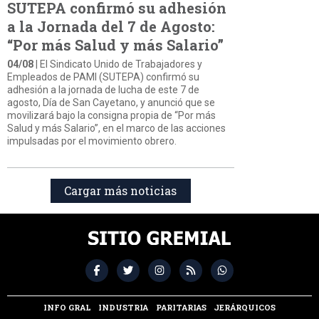
SUTEPA confirmó su adhesión
a la Jornada del 7 de Agosto:
“Por más Salud y más Salario”
04/08
| El Sindicato Unido de Trabajadores y
Empleados de PAMI (SUTEPA) confirmó su
adhesión a la jornada de lucha de este 7 de
agosto, Día de San Cayetano, y anunció que se
movilizará bajo la consigna propia de “Por más
Salud y más Salario”, en el marco de las acciones
impulsadas por el movimiento obrero.
Cargar más noticias
INFO GRAL
INDUSTRIA
PARITARIAS
JERÁRQUICOS