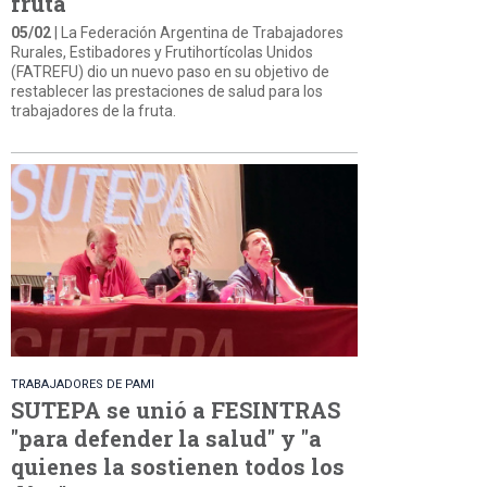
fruta
05/02
| La Federación Argentina de Trabajadores
Rurales, Estibadores y Frutihortícolas Unidos
(FATREFU) dio un nuevo paso en su objetivo de
restablecer las prestaciones de salud para los
trabajadores de la fruta.
TRABAJADORES DE PAMI
SUTEPA se unió a FESINTRAS
"para defender la salud" y "a
quienes la sostienen todos los