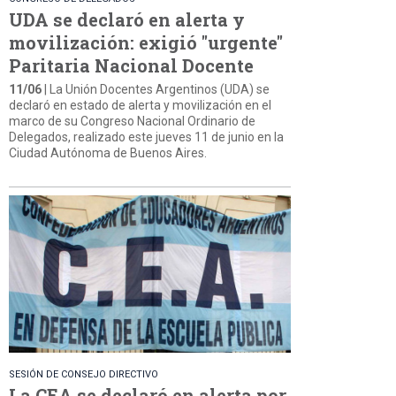
UDA se declaró en alerta y
movilización: exigió "urgente"
Paritaria Nacional Docente
11/06
| La Unión Docentes Argentinos (UDA) se
declaró en estado de alerta y movilización en el
marco de su Congreso Nacional Ordinario de
Delegados, realizado este jueves 11 de junio en la
Ciudad Autónoma de Buenos Aires.
SESIÓN DE CONSEJO DIRECTIVO
La CEA se declaró en alerta por