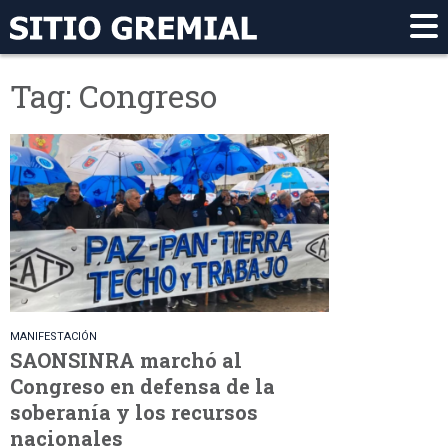
Tag: Congreso
MANIFESTACIÓN
SAONSINRA marchó al
Congreso en defensa de la
soberanía y los recursos
nacionales