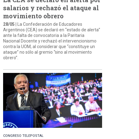
salarios y rechazó el ataque al
movimiento obrero
28/05
| La Confederación de Educadores
Argentinos (CEA) se declaró en “estado de alerta”
ante la falta de convocatoria a la Paritaria
Nacional Docente y rechazó el intervencionismo
contra la UOM, al considerar que “constituye un
ataque” no sólo al gremio “sino al movimiento
obrero”.
CONGRESO TELEPOSTAL