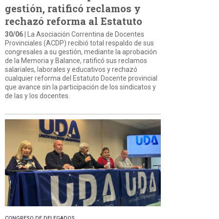
gestión, ratificó reclamos y
rechazó reforma al Estatuto
30/06
| La Asociación Correntina de Docentes
Provinciales (ACDP) recibió total respaldo de sus
congresales a su gestión, mediante la aprobación
de la Memoria y Balance, ratificó sus reclamos
salariales, laborales y educativos y rechazó
cualquier reforma del Estatuto Docente provincial
que avance sin la participación de los sindicatos y
de las y los docentes.
CONGRESO DE DELEGADOS