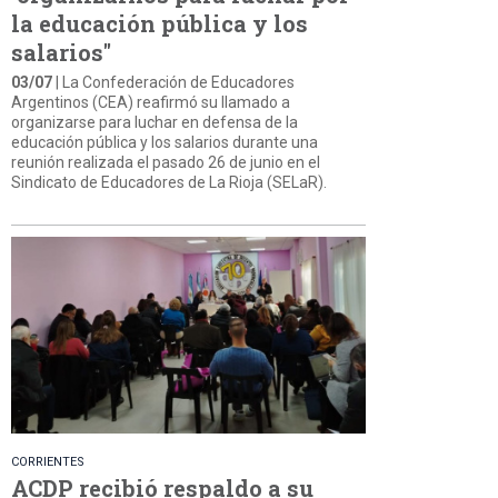
la educación pública y los
salarios"
03/07
| La Confederación de Educadores
Argentinos (CEA) reafirmó su llamado a
organizarse para luchar en defensa de la
educación pública y los salarios durante una
reunión realizada el pasado 26 de junio en el
Sindicato de Educadores de La Rioja (SELaR).
CORRIENTES
ACDP recibió respaldo a su