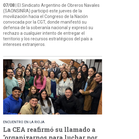
07/08
| El Sindicato Argentino de Obreros Navales
(SAONSINRA) participó este jueves de la
movilización hacia el Congreso de la Nación
convocada por la CGT, donde manifestó su
defensa de la soberanía nacional y expresó su
rechazo a cualquier intento de entregar el
territorio y los recursos estratégicos del país a
intereses extranjeros.
ENCUENTRO EN LA RIOJA
La CEA reafirmó su llamado a
"organizarnos para luchar por