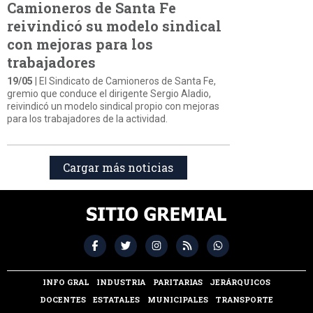
Camioneros de Santa Fe
reivindicó su modelo sindical
con mejoras para los
trabajadores
19/05
| El Sindicato de Camioneros de Santa Fe,
gremio que conduce el dirigente Sergio Aladio,
reivindicó un modelo sindical propio con mejoras
para los trabajadores de la actividad.
Cargar más noticias
INFO GRAL
INDUSTRIA
PARITARIAS
JERÁRQUICOS
DOCENTES
ESTATALES
MUNICIPALES
TRANSPORTE