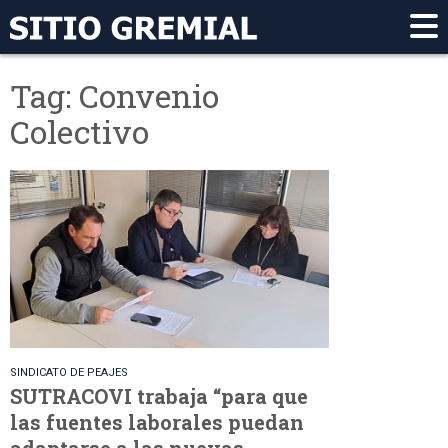
Tag: Convenio
Colectivo
SINDICATO DE PEAJES
SUTRACOVI trabaja “para que
las fuentes laborales puedan
adaptarse a las nuevas