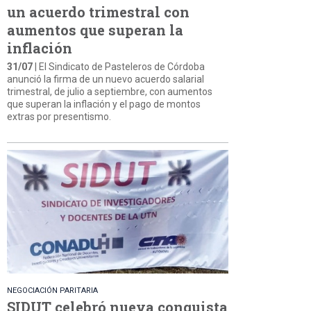
un acuerdo trimestral con
aumentos que superan la
inflación
31/07
| El Sindicato de Pasteleros de Córdoba
anunció la firma de un nuevo acuerdo salarial
trimestral, de julio a septiembre, con aumentos
que superan la inflación y el pago de montos
extras por presentismo.
NEGOCIACIÓN PARITARIA
SIDUT celebró nueva conquista