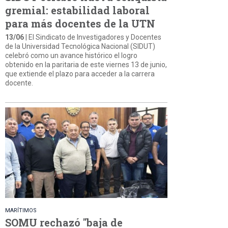
gremial: estabilidad laboral
para más docentes de la UTN
13/06
| El Sindicato de Investigadores y Docentes
de la Universidad Tecnológica Nacional (SIDUT)
celebró como un avance histórico el logro
obtenido en la paritaria de este viernes 13 de junio,
que extiende el plazo para acceder a la carrera
docente.
MARÍTIMOS
SOMU rechazó "baja de