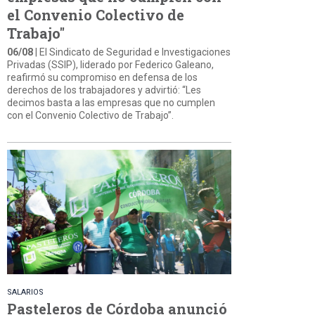
el Convenio Colectivo de
Trabajo"
06/08
| El Sindicato de Seguridad e Investigaciones
Privadas (SSIP), liderado por Federico Galeano,
reafirmó su compromiso en defensa de los
derechos de los trabajadores y advirtió: “Les
decimos basta a las empresas que no cumplen
con el Convenio Colectivo de Trabajo”.
SALARIOS
Pasteleros de Córdoba anunció