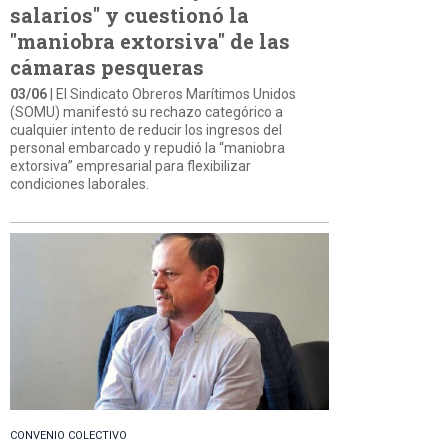
salarios" y cuestionó la
"maniobra extorsiva" de las
cámaras pesqueras
03/06
| El Sindicato Obreros Marítimos Unidos
(SOMU) manifestó su rechazo categórico a
cualquier intento de reducir los ingresos del
personal embarcado y repudió la “maniobra
extorsiva” empresarial para flexibilizar
condiciones laborales.
CONVENIO COLECTIVO