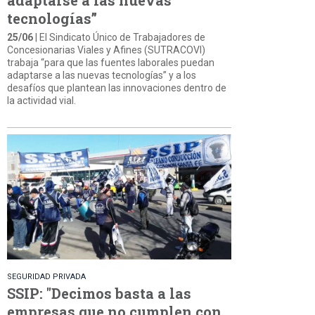
tecnologías”
25/06
| El Sindicato Único de Trabajadores de
Concesionarias Viales y Afines (SUTRACOVI)
trabaja “para que las fuentes laborales puedan
adaptarse a las nuevas tecnologías” y a los
desafíos que plantean las innovaciones dentro de
la actividad vial.
SEGURIDAD PRIVADA
SSIP: "Decimos basta a las
empresas que no cumplen con