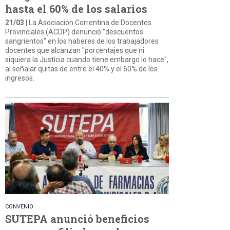
hasta el 60% de los salarios
21/03
| La Asociación Correntina de Docentes
Provinciales (ACDP) denunció "descuentos
sangrientos" en los haberes de los trabajadores
docentes que alcanzan "porcentajes que ni
siquiera la Justicia cuando tiene embargo lo hace",
al señalar quitas de entre el 40% y el 60% de los
ingresos.
CONVENIO
SUTEPA anunció beneficios