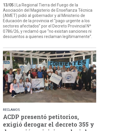
13/05
| La Regional Tierra del Fuego de la
Asociación del Magisterio de Enseñanza Técnica
(AMET) pidió al gobernador y al Ministerio de
Educación de la provincia el “pago urgente a los
sectores afectados” por el Decreto Provincial Nº
0786/26, y reclamó que “no existan sanciones ni
descuentos a quienes reclaman legítimamente”.
RECLAMOS
ACDP presentó petitorios,
exigió derogar el decreto 355 y