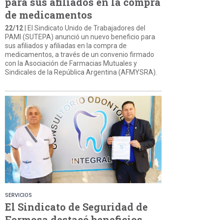
para sus afiliados en la compra
de medicamentos
22/12
| El Sindicato Unido de Trabajadores del
PAMI (SUTEPA) anunció un nuevo beneficio para
sus afiliados y afiliadas en la compra de
medicamentos, a través de un convenio firmado
con la Asociación de Farmacias Mutuales y
Sindicales de la República Argentina (AFMYSRA).
SERVICIOS
El Sindicato de Seguridad de
Formosa destacó beneficios