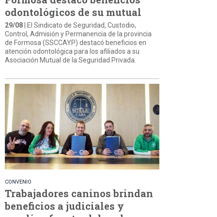
odontológicos de su mutual
29/08
| El Sindicato de Seguridad, Custodio,
Control, Admisión y Permanencia de la provincia
de Formosa (SSCCAYP) destacó beneficios en
atención odontológica para los afiliados a su
Asociación Mutual de la Seguridad Privada.
CONVENIO
Trabajadores caninos brindan
beneficios a judiciales y