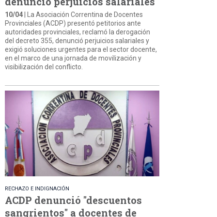
denunció perjuicios salariales
10/04
| La Asociación Correntina de Docentes
Provinciales (ACDP) presentó petitorios ante
autoridades provinciales, reclamó la derogación
del decreto 355, denunció perjuicios salariales y
exigió soluciones urgentes para el sector docente,
en el marco de una jornada de movilización y
visibilización del conflicto.
RECHAZO E INDIGNACIÓN
ACDP denunció "descuentos
sangrientos" a docentes de