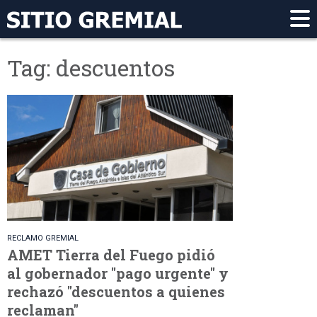
Tag: descuentos
RECLAMO GREMIAL
AMET Tierra del Fuego pidió
al gobernador "pago urgente" y
rechazó "descuentos a quienes
reclaman"