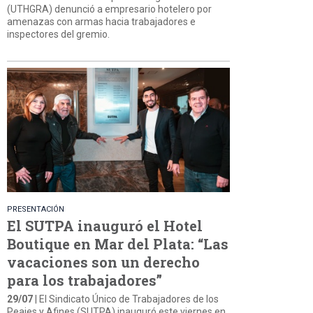
(UTHGRA) denunció a empresario hotelero por
amenazas con armas hacia trabajadores e
inspectores del gremio.
PRESENTACIÓN
El SUTPA inauguró el Hotel
Boutique en Mar del Plata: “Las
vacaciones son un derecho
para los trabajadores”
29/07
| El Sindicato Único de Trabajadores de los
Peajes y Afines (SUTPA) inauguró este viernes en