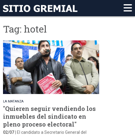
Tag: hotel
LA MATANZA
"Quieren seguir vendiendo los
inmuebles del sindicato en
pleno proceso electoral"
02/07
| El candidato a Secretario General del