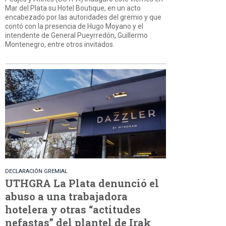
Mar del Plata su Hotel Boutique, en un acto
encabezado por las autoridades del gremio y que
contó con la presencia de Hugo Moyano y el
intendente de General Pueyrredón, Guillermo
Montenegro, entre otros invitados.
DECLARACIÓN GREMIAL
UTHGRA La Plata denunció el
abuso a una trabajadora
hotelera y otras “actitudes
nefastas” del plantel de Irak