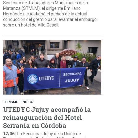
Sindicato de Trabajadores Municipales de la
Matanza (STMLM), el dirigente Emiliano
Hernández, cuestionó el pedido de la actual
conducción del gremio para levantar el embargo
sobre un hotel de Villa Gesell.
TURISMO SINDICAL
UTEDYC Jujuy acompañó la
reinauguración del Hotel
Serranía en Córdoba
12/06
| La Seccional Jujuy de la Unión de