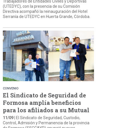
Trabajadores de Entidades Civiles y Deportivas
(UTEDYC), con la presencia de su Comisión
Directiva acompañó la reinauguración del Hotel
Serranía de UTEDYC en Huerta Grande, Córdoba.
CONVENIO
El Sindicato de Seguridad de
Formosa amplía beneficios
para los afiliados a su Mutual
11/09
| El Sindicato de Seguridad, Custodio,
Control, Admisión y Permanencia de la provincia
de Formosa (SSCCAYP) anunció nuevos