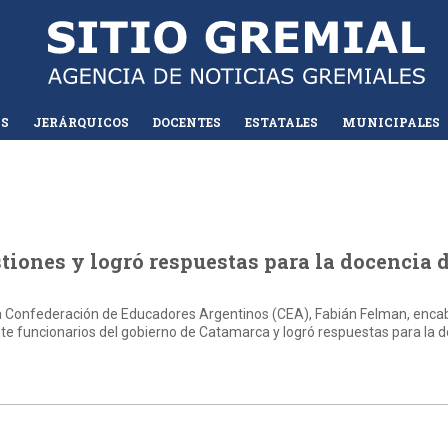
AS
JERÁRQUICOS
DOCENTES
ESTATALES
MUNICIPALES
tiones y logró respuestas para la docencia 
 la Confederación de Educadores Argentinos (CEA), Fabián Felman, enc
te funcionarios del gobierno de Catamarca y logró respuestas para la 