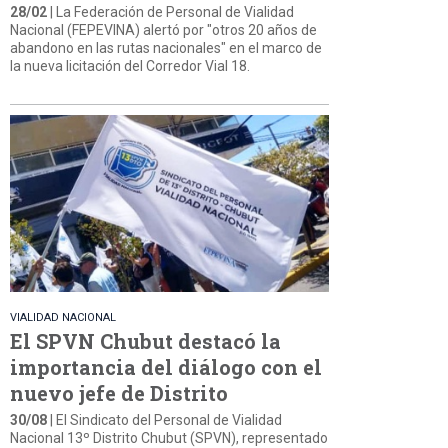
28/02
| La Federación de Personal de Vialidad
Nacional (FEPEVINA) alertó por "otros 20 años de
abandono en las rutas nacionales" en el marco de
la nueva licitación del Corredor Vial 18.
VIALIDAD NACIONAL
El SPVN Chubut destacó la
importancia del diálogo con el
nuevo jefe de Distrito
30/08
| El Sindicato del Personal de Vialidad
Nacional 13º Distrito Chubut (SPVN), representado