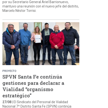
por su Secretario General Ariel Barrionuevo,
mantuvo una reunión con el nuevo jefe del distrito,
Marcelo Néstor Torrisi.
PROYECTO
SPVN Santa Fe continúa
gestiones para declarar a
Vialidad “organismo
estratégico”
27/08
| El Sindicato del Personal de Vialidad
Nacional 7º Distrito Santa Fe (SPVN) continúa