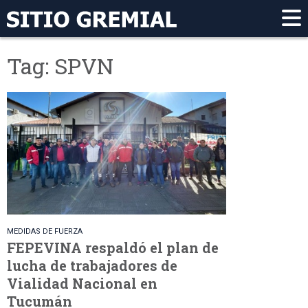
Tag: SPVN
MEDIDAS DE FUERZA
FEPEVINA respaldó el plan de
lucha de trabajadores de
Vialidad Nacional en
Tucumán