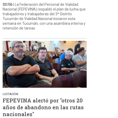
03/06
| La Federación del Personal de Vialidad
Nacional (FEPEVINA) respaldó el plan de lucha que
trabajadores y trabajadoras del 3º Distrito
Tucumán de Vialidad Nacional iniciaron esta
semana en Tucumán, con una asamblea interna y
retención de tareas.
LICITACIÓN
FEPEVINA alertó por "otros 20
años de abandono en las rutas
nacionales"