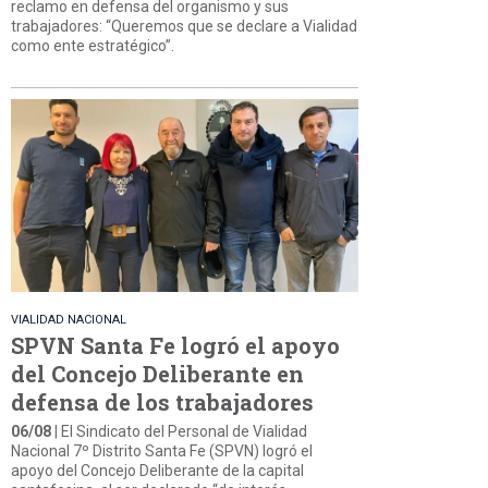
reclamo en defensa del organismo y sus
trabajadores: “Queremos que se declare a Vialidad
como ente estratégico”.
VIALIDAD NACIONAL
SPVN Santa Fe logró el apoyo
del Concejo Deliberante en
defensa de los trabajadores
06/08
| El Sindicato del Personal de Vialidad
Nacional 7º Distrito Santa Fe (SPVN) logró el
apoyo del Concejo Deliberante de la capital