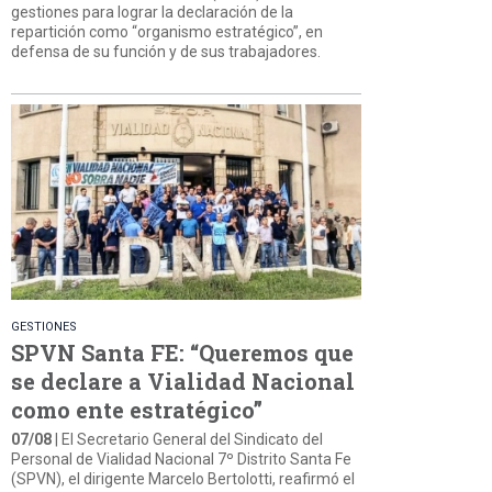
gestiones para lograr la declaración de la
repartición como “organismo estratégico”, en
defensa de su función y de sus trabajadores.
GESTIONES
SPVN Santa FE: “Queremos que
se declare a Vialidad Nacional
como ente estratégico”
07/08
| El Secretario General del Sindicato del
Personal de Vialidad Nacional 7º Distrito Santa Fe
(SPVN), el dirigente Marcelo Bertolotti, reafirmó el