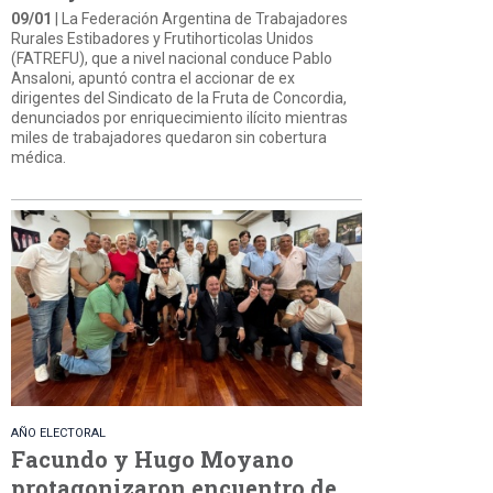
09/01
| La Federación Argentina de Trabajadores
Rurales Estibadores y Frutihorticolas Unidos
(FATREFU), que a nivel nacional conduce Pablo
Ansaloni, apuntó contra el accionar de ex
dirigentes del Sindicato de la Fruta de Concordia,
denunciados por enriquecimiento ilícito mientras
miles de trabajadores quedaron sin cobertura
médica.
AÑO ELECTORAL
Facundo y Hugo Moyano
protagonizaron encuentro de