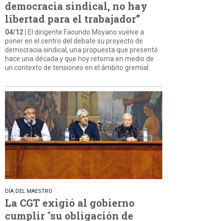
democracia sindical, no hay
libertad para el trabajador”
04/12
| El dirigente Facundo Moyano vuelve a
poner en el centro del debate su proyecto de
democracia sindical, una propuesta que presentó
hace una década y que hoy retoma en medio de
un contexto de tensiones en el ámbito gremial.
DÍA DEL MAESTRO
La CGT exigió al gobierno
cumplir "su obligación de