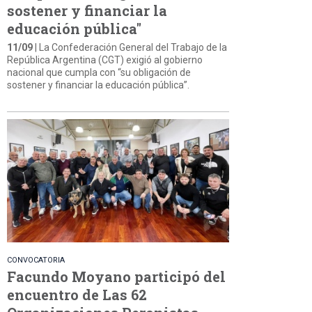
sostener y financiar la
educación pública"
11/09
| La Confederación General del Trabajo de la
República Argentina (CGT) exigió al gobierno
nacional que cumpla con “su obligación de
sostener y financiar la educación pública”.
CONVOCATORIA
Facundo Moyano participó del
encuentro de Las 62