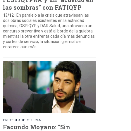
las sombras” con FATIQYP
13/12
| En paralelo a la crisis que atraviesan las
dos obras sociales existentes en la actividad
química, OSPIQYP y DAR Salud, una atraviesa un
concurso preventivo y está al borde de la quiebra
mientras la otra enfrenta cada día más denuncias
y cortes de servicio, la situación gremial se
enrarece aún más.
PROYECTO DE REFORMA
Facundo Moyano: “Sin