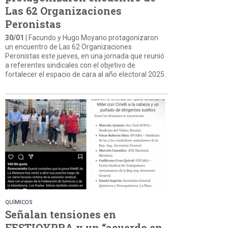
Las 62 Organizaciones
Peronistas
30/01
| Facundo y Hugo Moyano protagonizaron
un encuentro de Las 62 Organizaciones
Peronistas este jueves, en una jornada que reunió
a referentes sindicales con el objetivo de
fortalecer el espacio de cara al año electoral 2025.
QUÍMICOS
Señalan tensiones en
FESTIQYPRA y un “acuerdo en