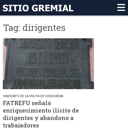
Tag: dirigentes
SINDICATO DE LA FRUTA DE CONCORDIA
FATREFU señaló
enriquecimiento ilícito de
dirigentes y abandono a
trabajadores