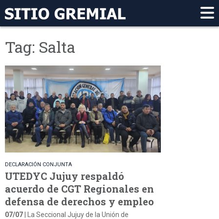
Tag: Salta
DECLARACIÓN CONJUNTA
UTEDYC Jujuy respaldó
acuerdo de CGT Regionales en
defensa de derechos y empleo
07/07
| La Seccional Jujuy de la Unión de