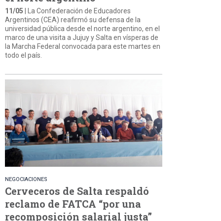
11/05
| La Confederación de Educadores
Argentinos (CEA) reafirmó su defensa de la
universidad pública desde el norte argentino, en el
marco de una visita a Jujuy y Salta en vísperas de
la Marcha Federal convocada para este martes en
todo el país.
NEGOCIACIONES
Cerveceros de Salta respaldó
reclamo de FATCA “por una
recomposición salarial justa”