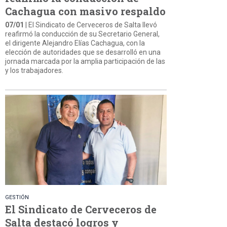
Cachagua con masivo respaldo
07/01
| El Sindicato de Cerveceros de Salta llevó
reafirmó la conducción de su Secretario General,
el dirigente Alejandro Elías Cachagua, con la
elección de autoridades que se desarrolló en una
jornada marcada por la amplia participación de las
y los trabajadores.
GESTIÓN
El Sindicato de Cerveceros de
Salta destacó logros y