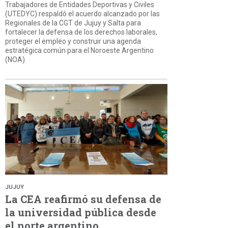
Trabajadores de Entidades Deportivas y Civiles
(UTEDYC) respaldó el acuerdo alcanzado por las
Regionales de la CGT de Jujuy y Salta para
fortalecer la defensa de los derechos laborales,
proteger el empleo y construir una agenda
estratégica común para el Noroeste Argentino
(NOA).
JUJUY
La CEA reafirmó su defensa de
la universidad pública desde
el norte argentino