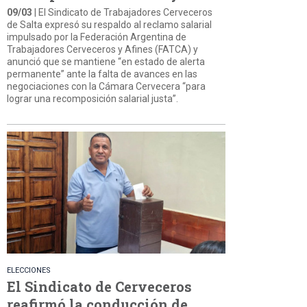
09/03
| El Sindicato de Trabajadores Cerveceros
de Salta expresó su respaldo al reclamo salarial
impulsado por la Federación Argentina de
Trabajadores Cerveceros y Afines (FATCA) y
anunció que se mantiene “en estado de alerta
permanente” ante la falta de avances en las
negociaciones con la Cámara Cervecera “para
lograr una recomposición salarial justa”.
ELECCIONES
El Sindicato de Cerveceros
reafirmó la conducción de