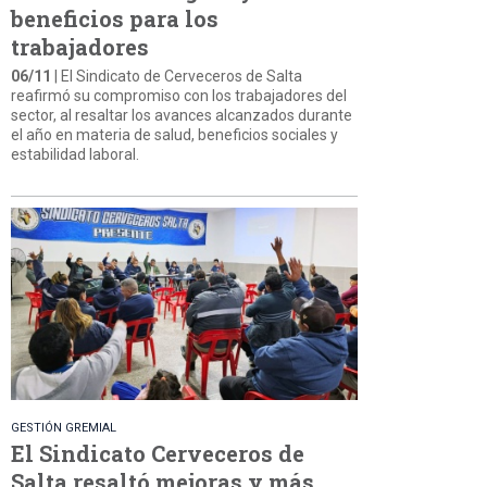
beneficios para los
trabajadores
06/11
| El Sindicato de Cerveceros de Salta
reafirmó su compromiso con los trabajadores del
sector, al resaltar los avances alcanzados durante
el año en materia de salud, beneficios sociales y
estabilidad laboral.
GESTIÓN GREMIAL
El Sindicato Cerveceros de
Salta resaltó mejoras y más