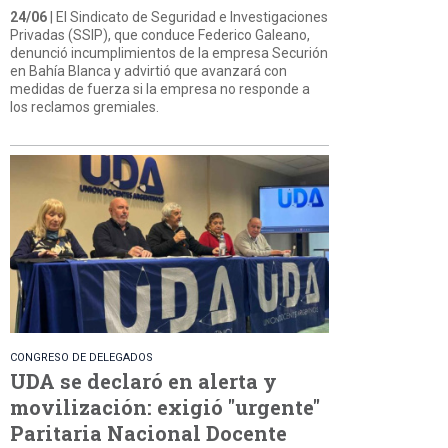
24/06
| El Sindicato de Seguridad e Investigaciones
Privadas (SSIP), que conduce Federico Galeano,
denunció incumplimientos de la empresa Securión
en Bahía Blanca y advirtió que avanzará con
medidas de fuerza si la empresa no responde a
los reclamos gremiales.
CONGRESO DE DELEGADOS
UDA se declaró en alerta y
movilización: exigió "urgente"
Paritaria Nacional Docente