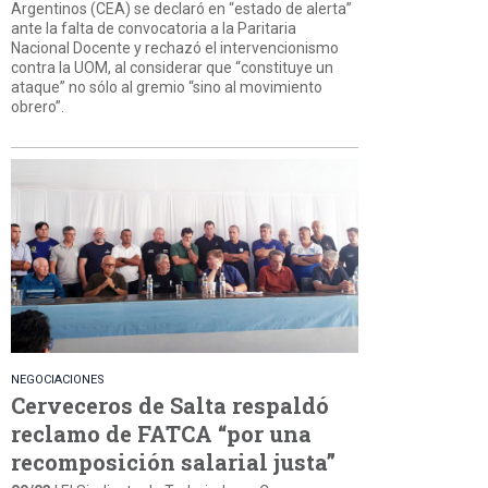
Argentinos (CEA) se declaró en “estado de alerta”
ante la falta de convocatoria a la Paritaria
Nacional Docente y rechazó el intervencionismo
contra la UOM, al considerar que “constituye un
ataque” no sólo al gremio “sino al movimiento
obrero”.
NEGOCIACIONES
Cerveceros de Salta respaldó
reclamo de FATCA “por una
recomposición salarial justa”