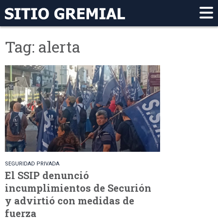
Tag: alerta
SEGURIDAD PRIVADA
El SSIP denunció
incumplimientos de Securión
y advirtió con medidas de
fuerza