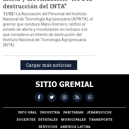
destrucción del INTA”
11/02
| La Asociación del Personal del Instituto
Nacional de Tecnología Agropecuaria (APINTA), el
gremio que conduce Mario Romero, ratificó el
estado de alerta y movilización en rechazo a lo
que considera un intento de destrucción del
Instituto Nacional de Tecnología Agropecuaria
(INTA).
Cargar más noticias
INFO GRAL
INDUSTRIA
PARITARIAS
JERÁRQUICOS
DOCENTES
ESTATALES
MUNICIPALES
TRANSPORTE
SERVICIOS
AMÉRICA LATINA