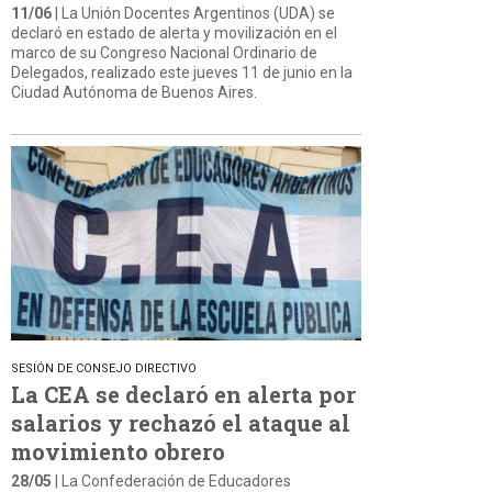
11/06
| La Unión Docentes Argentinos (UDA) se
declaró en estado de alerta y movilización en el
marco de su Congreso Nacional Ordinario de
Delegados, realizado este jueves 11 de junio en la
Ciudad Autónoma de Buenos Aires.
SESIÓN DE CONSEJO DIRECTIVO
La CEA se declaró en alerta por
salarios y rechazó el ataque al
movimiento obrero
28/05
| La Confederación de Educadores