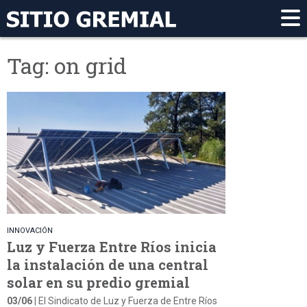
Tag: on grid
INNOVACIÓN
Luz y Fuerza Entre Ríos inicia
la instalación de una central
solar en su predio gremial
03/06
| El Sindicato de Luz y Fuerza de Entre Ríos