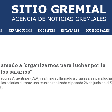
AS
JERÁRQUICOS
DOCENTES
ESTATALES
MUNICIPALES
lamado a "organizarnos para luchar por la
los salarios"
adores Argentinos (CEA) reafirmó su llamado a organizarse para lucha
 los salarios durante una reunión realizada el pasado 26 de junio en el 
R).