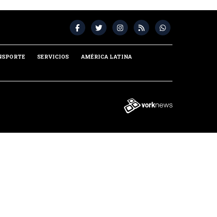
NSPORTE
SERVICIOS
AMÉRICA LATINA
Tweet