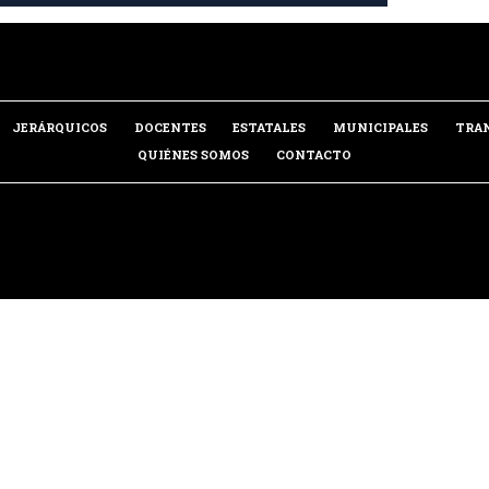
JERÁRQUICOS
DOCENTES
ESTATALES
MUNICIPALES
TRA
QUIÉNES SOMOS
CONTACTO