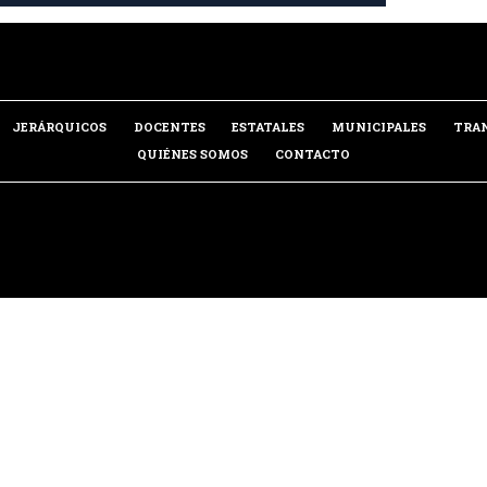
JERÁRQUICOS
DOCENTES
ESTATALES
MUNICIPALES
TRA
QUIÉNES SOMOS
CONTACTO