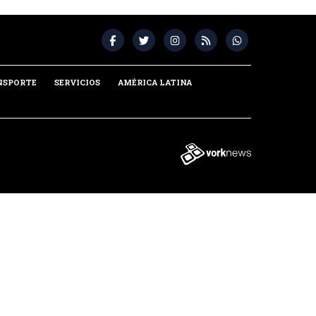
NSPORTE
SERVICIOS
AMÉRICA LATINA
Tweet