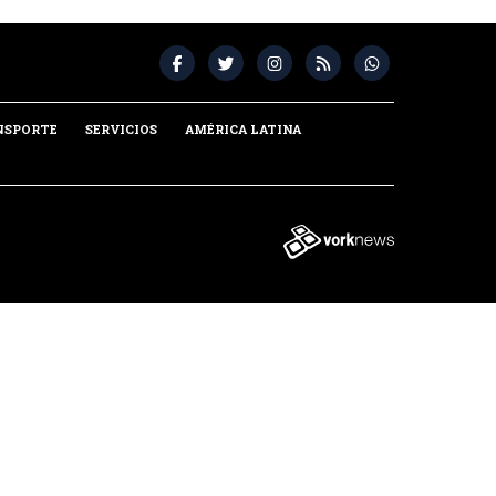
NSPORTE
SERVICIOS
AMÉRICA LATINA
Tweet