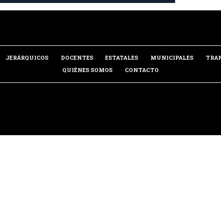
JERÁRQUICOS
DOCENTES
ESTATALES
MUNICIPALES
TRA
QUIÉNES SOMOS
CONTACTO