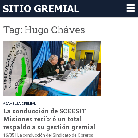
Tag: Hugo Cháves
ASAMBLEA GREMIAL
La conducción de SOEESIT
Misiones recibió un total
respaldo a su gestión gremial
16/05
| La conducción del Sindicato de Obreros