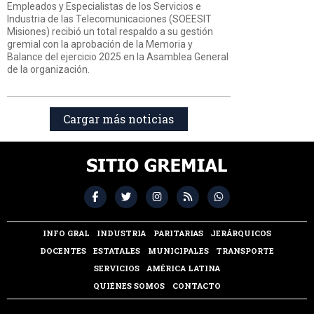
Empleados y Especialistas de los Servicios e
Industria de las Telecomunicaciones (SOEESIT
Misiones) recibió un total respaldo a su gestión
gremial con la aprobación de la Memoria y
Balance del ejercicio 2025 en la Asamblea General
de la organización.
Cargar más noticias
INFO GRAL
INDUSTRIA
PARITARIAS
JERÁRQUICOS
DOCENTES
ESTATALES
MUNICIPALES
TRANSPORTE
SERVICIOS
AMÉRICA LATINA
QUIÉNES SOMOS
CONTACTO