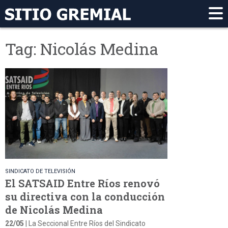
Tag: Nicolás Medina
SINDICATO DE TELEVISIÓN
El SATSAID Entre Ríos renovó
su directiva con la conducción
de Nicolás Medina
22/05
| La Seccional Entre Ríos del Sindicato