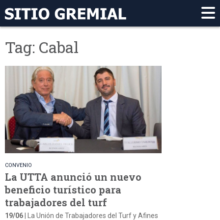
Tag: Cabal
CONVENIO
La UTTA anunció un nuevo
beneficio turístico para
trabajadores del turf
19/06
| La Unión de Trabajadores del Turf y Afines