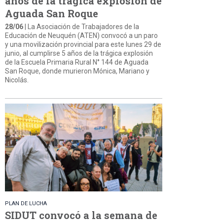
años de la trágica explosión de
Aguada San Roque
28/06
| La Asociación de Trabajadores de la
Educación de Neuquén (ATEN) convocó a un paro
y una movilización provincial para este lunes 29 de
junio, al cumplirse 5 años de la trágica explosión
de la Escuela Primaria Rural N° 144 de Aguada
San Roque, donde murieron Mónica, Mariano y
Nicolás.
PLAN DE LUCHA
SIDUT convocó a la semana de