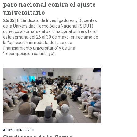
paro nacional contra el ajuste
universitario
26/05
| El Sindicato de Investigadores y Docentes
de la Universidad Tecnológica Nacional (SIDUT)
convocó a sumarse al paro nacional universitario
esta semana del 26 al 30 de mayo, en reclamo de
la “aplicación inmediata de la Ley de
financiamiento universitario” y de una
“recomposición salarial ya”.
APOYO CONJUNTO