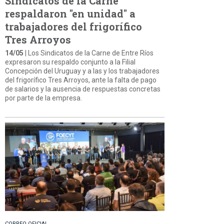
Sindicatos de la Carne
respaldaron "en unidad" a
trabajadores del frigorífico
Tres Arroyos
14/05
| Los Sindicatos de la Carne de Entre Ríos
expresaron su respaldo conjunto a la Filial
Concepción del Uruguay y a las y los trabajadores
del frigorífico Tres Arroyos, ante la falta de pago
de salarios y la ausencia de respuestas concretas
por parte de la empresa.
CORREO OFICIAL