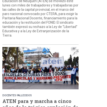
Educación de Neuquén (ATEN) se movilizó este
lunes con miles de trabajadores y trabajadoras por
las calles de la capital provincial, en el marco del
paro nacional convocado por CTERA, para exigir la
Paritaria Nacional Docente, financiamiento para la
educación y la restitución del FONID. El sindicato
también expresó su rechazo a la Ley de “Libertad”
Educativa y a la Ley de Extranjerización de la
Tierra.
DOCENTES FALLECIDOS
ATEN para y marcha a cinco