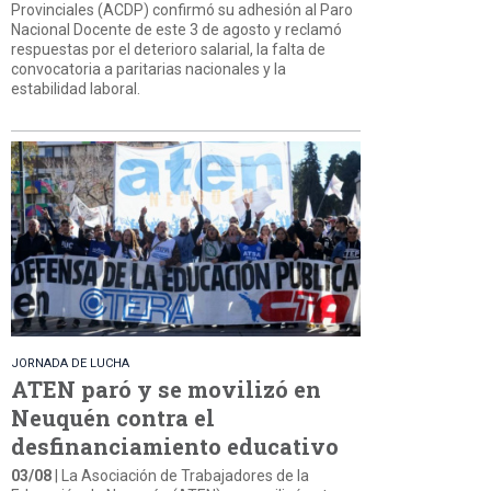
Provinciales (ACDP) confirmó su adhesión al Paro
Nacional Docente de este 3 de agosto y reclamó
respuestas por el deterioro salarial, la falta de
convocatoria a paritarias nacionales y la
estabilidad laboral.
JORNADA DE LUCHA
ATEN paró y se movilizó en
Neuquén contra el
desfinanciamiento educativo
03/08
| La Asociación de Trabajadores de la