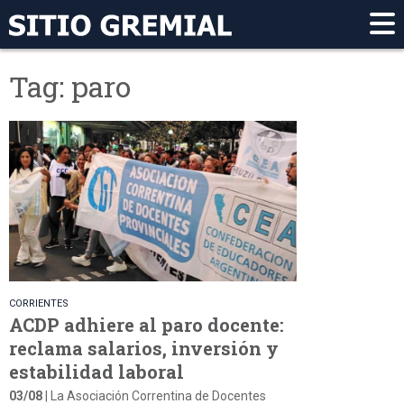
Tag: paro
CORRIENTES
ACDP adhiere al paro docente:
reclama salarios, inversión y
estabilidad laboral
03/08
| La Asociación Correntina de Docentes