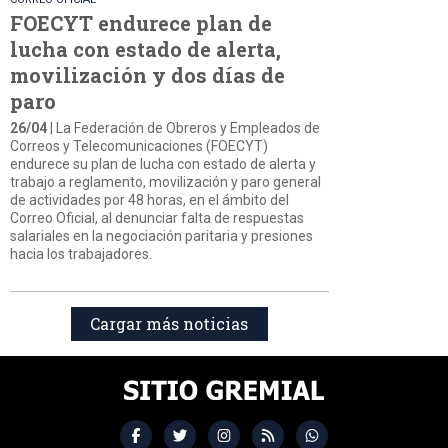
FOECYT endurece plan de
lucha con estado de alerta,
movilización y dos días de
paro
26/04
| La Federación de Obreros y Empleados de
Correos y Telecomunicaciones (FOECYT)
endurece su plan de lucha con estado de alerta y
trabajo a reglamento, movilización y paro general
de actividades por 48 horas, en el ámbito del
Correo Oficial, al denunciar falta de respuestas
salariales en la negociación paritaria y presiones
hacia los trabajadores.
Cargar más noticias