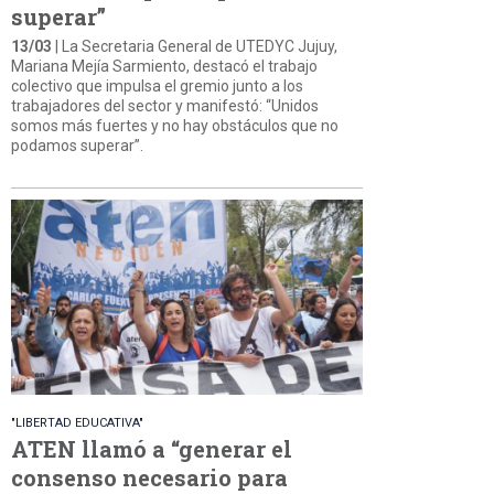
superar”
13/03
| La Secretaria General de UTEDYC Jujuy,
Mariana Mejía Sarmiento, destacó el trabajo
colectivo que impulsa el gremio junto a los
trabajadores del sector y manifestó: “Unidos
somos más fuertes y no hay obstáculos que no
podamos superar”.
"LIBERTAD EDUCATIVA"
ATEN llamó a “generar el
consenso necesario para