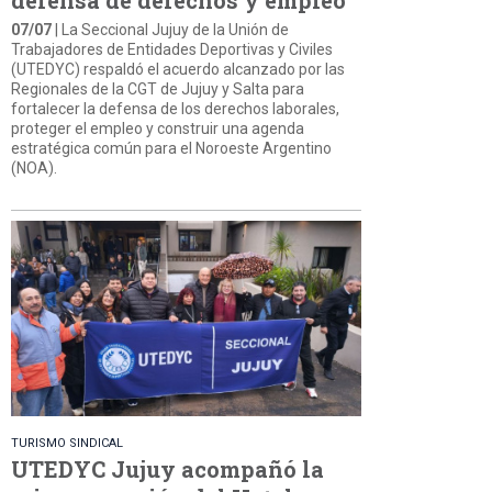
07/07
| La Seccional Jujuy de la Unión de
Trabajadores de Entidades Deportivas y Civiles
(UTEDYC) respaldó el acuerdo alcanzado por las
Regionales de la CGT de Jujuy y Salta para
fortalecer la defensa de los derechos laborales,
proteger el empleo y construir una agenda
estratégica común para el Noroeste Argentino
(NOA).
TURISMO SINDICAL
UTEDYC Jujuy acompañó la