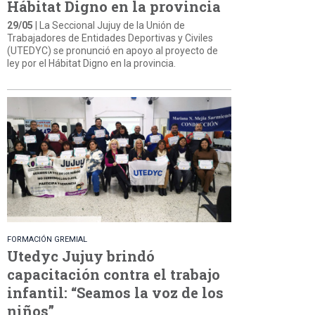
Hábitat Digno en la provincia
29/05
| La Seccional Jujuy de la Unión de
Trabajadores de Entidades Deportivas y Civiles
(UTEDYC) se pronunció en apoyo al proyecto de
ley por el Hábitat Digno en la provincia.
FORMACIÓN GREMIAL
Utedyc Jujuy brindó
capacitación contra el trabajo
infantil: “Seamos la voz de los
niños”