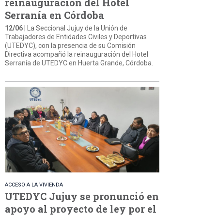
reinauguración del Hotel
Serranía en Córdoba
12/06
| La Seccional Jujuy de la Unión de
Trabajadores de Entidades Civiles y Deportivas
(UTEDYC), con la presencia de su Comisión
Directiva acompañó la reinauguración del Hotel
Serranía de UTEDYC en Huerta Grande, Córdoba.
ACCESO A LA VIVIENDA
UTEDYC Jujuy se pronunció en
apoyo al proyecto de ley por el