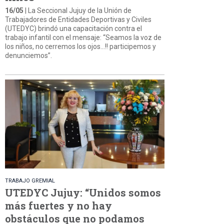
16/05
| La Seccional Jujuy de la Unión de
Trabajadores de Entidades Deportivas y Civiles
(UTEDYC) brindó una capacitación contra el
trabajo infantil con el mensaje: “Seamos la voz de
los niños, no cerremos los ojos...!! participemos y
denunciemos”.
TRABAJO GREMIAL
UTEDYC Jujuy: “Unidos somos
más fuertes y no hay
obstáculos que no podamos