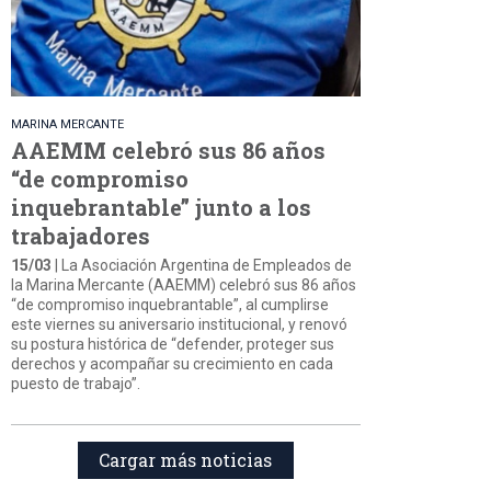
MARINA MERCANTE
AAEMM celebró sus 86 años
“de compromiso
inquebrantable” junto a los
trabajadores
15/03
| La Asociación Argentina de Empleados de
la Marina Mercante (AAEMM) celebró sus 86 años
“de compromiso inquebrantable”, al cumplirse
este viernes su aniversario institucional, y renovó
su postura histórica de “defender, proteger sus
derechos y acompañar su crecimiento en cada
puesto de trabajo”.
Cargar más noticias