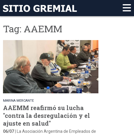
Tag: AAEMM
MARINA MERCANTE
AAEMM reafirmó su lucha
"contra la desregulación y el
ajuste en salud"
06/07
| La Asociación Argentina de Empleados de