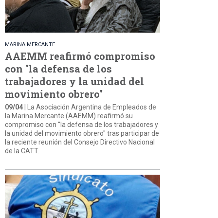
MARINA MERCANTE
AAEMM reafirmó compromiso
con "la defensa de los
trabajadores y la unidad del
movimiento obrero"
09/04
| La Asociación Argentina de Empleados de
la Marina Mercante (AAEMM) reafirmó su
compromiso con "la defensa de los trabajadores y
la unidad del movimiento obrero" tras participar de
la reciente reunión del Consejo Directivo Nacional
de la CATT.