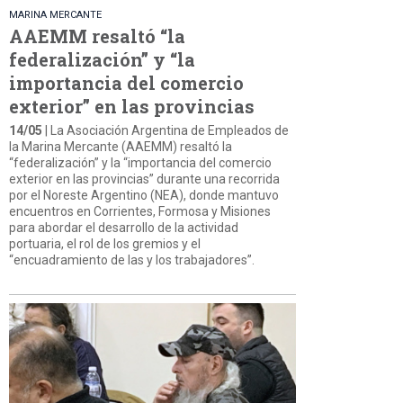
MARINA MERCANTE
AAEMM resaltó “la
federalización” y “la
importancia del comercio
exterior” en las provincias
14/05
| La Asociación Argentina de Empleados de
la Marina Mercante (AAEMM) resaltó la
“federalización” y la “importancia del comercio
exterior en las provincias” durante una recorrida
por el Noreste Argentino (NEA), donde mantuvo
encuentros en Corrientes, Formosa y Misiones
para abordar el desarrollo de la actividad
portuaria, el rol de los gremios y el
“encuadramiento de las y los trabajadores”.