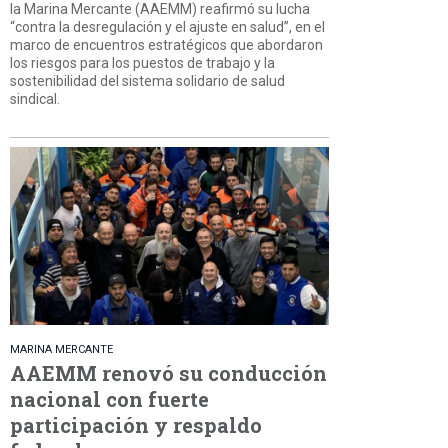
la Marina Mercante (AAEMM) reafirmó su lucha
“contra la desregulación y el ajuste en salud”, en el
marco de encuentros estratégicos que abordaron
los riesgos para los puestos de trabajo y la
sostenibilidad del sistema solidario de salud
sindical.
MARINA MERCANTE
AAEMM renovó su conducción
nacional con fuerte
participación y respaldo