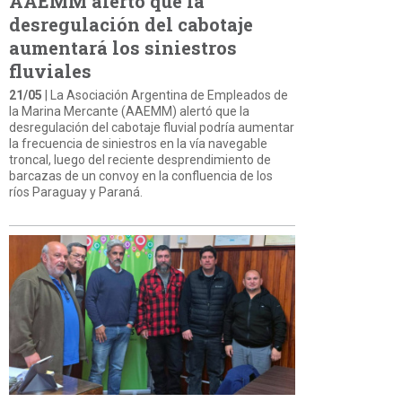
AAEMM alertó que la
desregulación del cabotaje
aumentará los siniestros
fluviales
21/05
| La Asociación Argentina de Empleados de
la Marina Mercante (AAEMM) alertó que la
desregulación del cabotaje fluvial podría aumentar
la frecuencia de siniestros en la vía navegable
troncal, luego del reciente desprendimiento de
barcazas de un convoy en la confluencia de los
ríos Paraguay y Paraná.