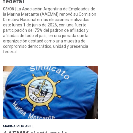
federal
03/06
| La Asociación Argentina de Empleados de
la Marina Mercante (AAEMM) renovó su Comisión
Directiva Nacional en las elecciones realizadas
este lunes 1 de junio de 2026, con una fuerte
participación del 75% del padrón de afiliados y
afiliadas de todo el país, en una jornada que la
organización destacó como una muestra de
compromiso democrático, unidad y presencia
federal.
MARINA MERCANTE