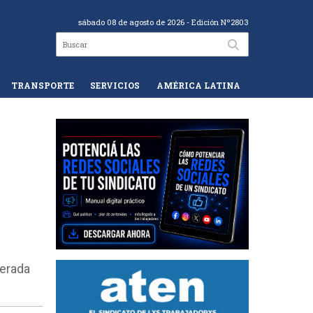
sábado 08 de agosto de 2026
- Edición Nº2803
TRANSPORTE
SERVICIOS
AMÉRICA LATINA
perada