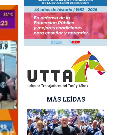
MÁS LEÍDAS