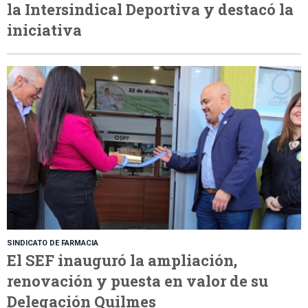
la Intersindical Deportiva y destacó la
iniciativa
SINDICATO DE FARMACIA
El SEF inauguró la ampliación,
renovación y puesta en valor de su
Delegación Quilmes