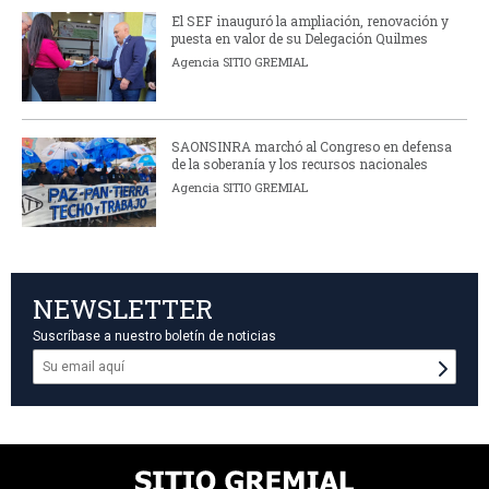
El SEF inauguró la ampliación, renovación y
puesta en valor de su Delegación Quilmes
Agencia SITIO GREMIAL
SAONSINRA marchó al Congreso en defensa
de la soberanía y los recursos nacionales
Agencia SITIO GREMIAL
NEWSLETTER
Suscríbase a nuestro boletín de noticias