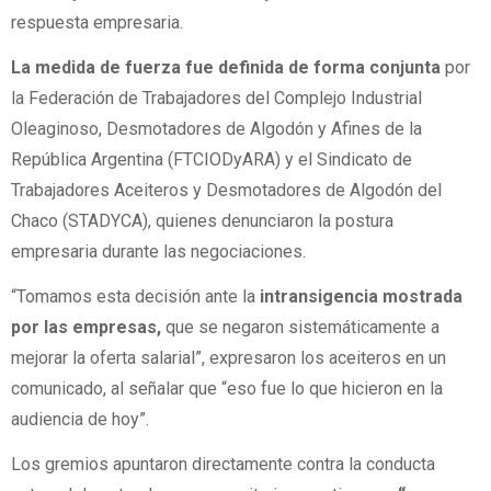
respuesta empresaria.
La medida de fuerza fue definida de forma conjunta
por
la Federación de Trabajadores del Complejo Industrial
Oleaginoso, Desmotadores de Algodón y Afines de la
República Argentina (FTCIODyARA) y el Sindicato de
Trabajadores Aceiteros y Desmotadores de Algodón del
Chaco (STADYCA), quienes denunciaron la postura
empresaria durante las negociaciones.
“Tomamos esta decisión ante la
intransigencia mostrada
por las empresas,
que se negaron sistemáticamente a
mejorar la oferta salarial”, expresaron los aceiteros en un
comunicado, al señalar que “eso fue lo que hicieron en la
audiencia de hoy”.
Los gremios apuntaron directamente contra la conducta