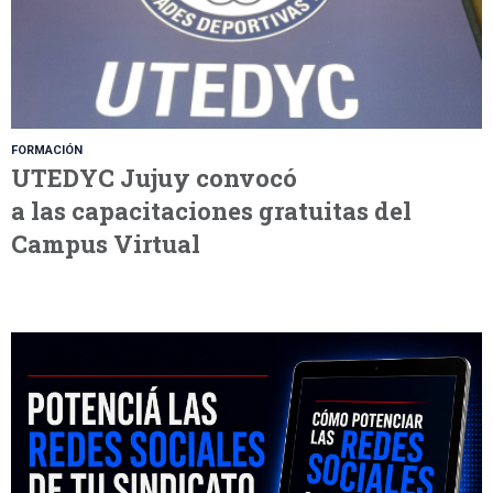
FORMACIÓN
UTEDYC Jujuy convocó
a las capacitaciones gratuitas del
Campus Virtual