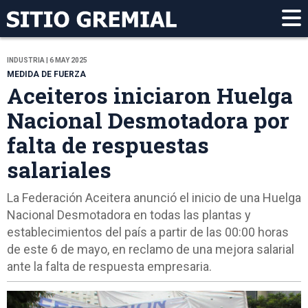
INDUSTRIA | 6 MAY 2025
MEDIDA DE FUERZA
Aceiteros iniciaron Huelga
Nacional Desmotadora por
falta de respuestas
salariales
La Federación Aceitera anunció el inicio de una Huelga
Nacional Desmotadora en todas las plantas y
establecimientos del país a partir de las 00:00 horas
de este 6 de mayo, en reclamo de una mejora salarial
ante la falta de respuesta empresaria.