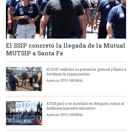
El SSIP concretó la llegada de la Mutual
MUTSIP a Santa Fe
El SSIP reafirmó su presencia gremial y llamó a
fortalecer la organización
Agencia SITIO GREMIAL
ATEN paró y se movilizó en Neuquén contra el
desfinanciamiento educativo
Agencia SITIO GREMIAL