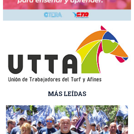
MÁS LEÍDAS