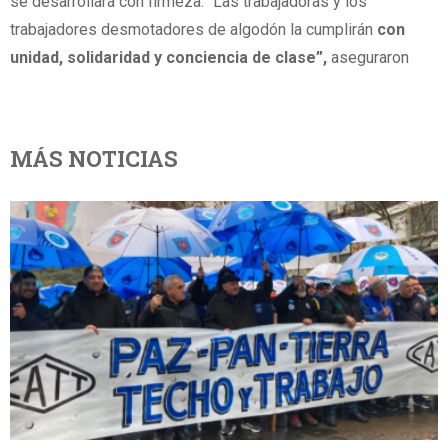
se desarrollará con firmeza. “Las trabajadoras y los
trabajadores desmotadores de algodón la cumplirán
con
unidad, solidaridad y conciencia de clase”,
aseguraron
MÁS NOTICIAS