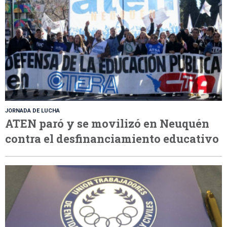
JORNADA DE LUCHA
ATEN paró y se movilizó en Neuquén
contra el desfinanciamiento educativo