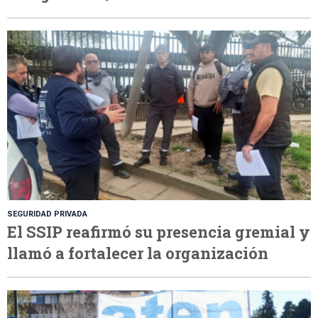
SEGURIDAD PRIVADA
El SSIP reafirmó su presencia gremial y
llamó a fortalecer la organización