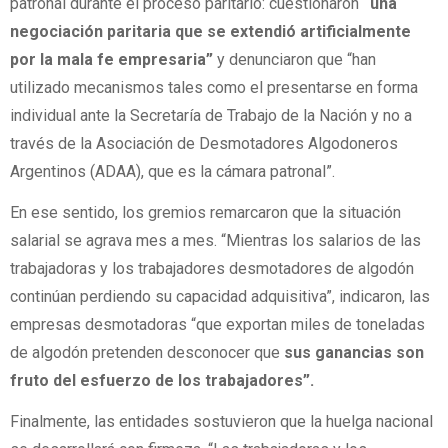
patronal durante el proceso paritario: cuestionaron
“una
negociación paritaria que se extendió artificialmente
por la mala fe empresaria”
y denunciaron que “han
utilizado mecanismos tales como el presentarse en forma
individual ante la Secretaría de Trabajo de la Nación y no a
través de la Asociación de Desmotadores Algodoneros
Argentinos (ADAA), que es la cámara patronal”.
En ese sentido, los gremios remarcaron que la situación
salarial se agrava mes a mes. “Mientras los salarios de las
trabajadoras y los trabajadores desmotadores de algodón
continúan perdiendo su capacidad adquisitiva”, indicaron, las
empresas desmotadoras “que exportan miles de toneladas
de algodón pretenden desconocer que
sus ganancias son
fruto del esfuerzo de los trabajadores”.
Finalmente, las entidades sostuvieron que la huelga nacional