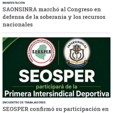
MANIFESTACIÓN
SAONSINRA marchó al Congreso en
defensa de la soberanía y los recursos
nacionales
ENCUENTRO DE TRABAJADORES
SEOSPER confirmó su participación en