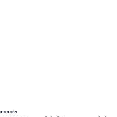
IFESTACIÓN