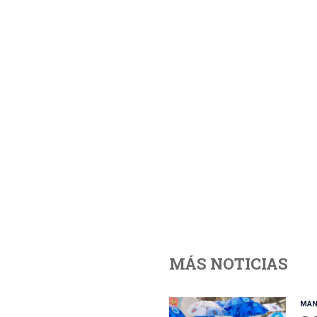
MÁS NOTICIAS
MAN