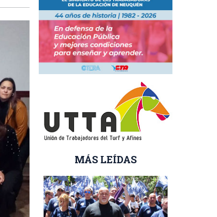
MÁS LEÍDAS