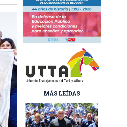
›
MÁS LEÍDAS