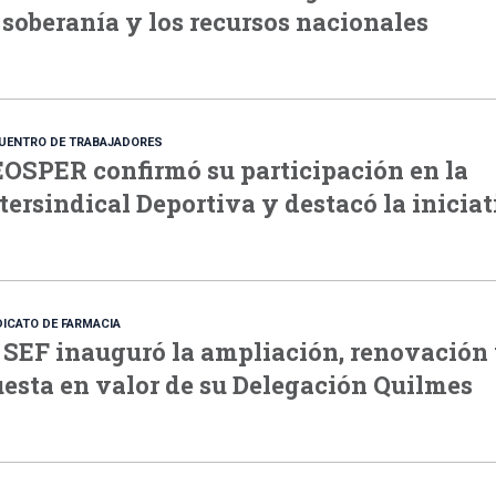
 soberanía y los recursos nacionales
UENTRO DE TRABAJADORES
OSPER confirmó su participación en la
tersindical Deportiva y destacó la inicia
DICATO DE FARMACIA
 SEF inauguró la ampliación, renovación
esta en valor de su Delegación Quilmes