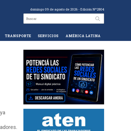
domingo 09 de agosto de 2026
- Edición Nº2804
TRANSPORTE
SERVICIOS
AMÉRICA LATINA
 ya
ladores.