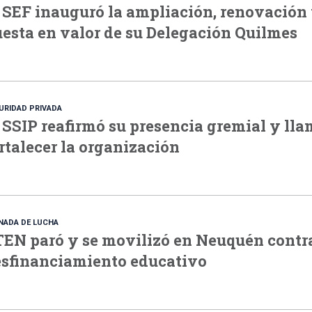
 SEF inauguró la ampliación, renovación
esta en valor de su Delegación Quilmes
URIDAD PRIVADA
 SSIP reafirmó su presencia gremial y lla
rtalecer la organización
NADA DE LUCHA
EN paró y se movilizó en Neuquén contra
sfinanciamiento educativo