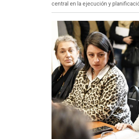
central en la ejecución y planificación