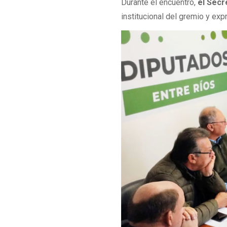
Durante el encuentro,
el Secr
institucional del gremio y expr