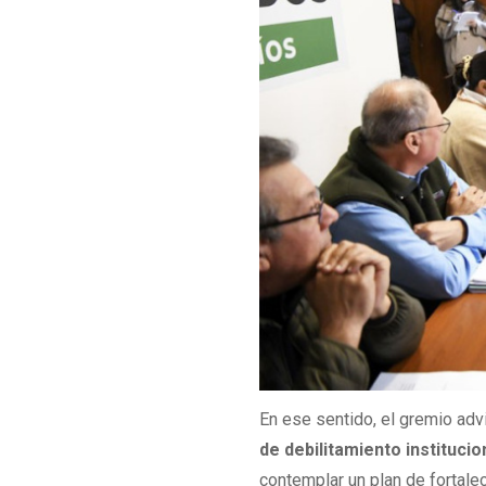
En ese sentido, el gremio adv
de debilitamiento institucio
contemplar un plan de fortalec