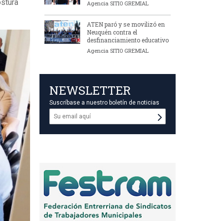
ostura
Agencia SITIO GREMIAL
ATEN paró y se movilizó en
Neuquén contra el
desfinanciamiento educativo
Agencia SITIO GREMIAL
NEWSLETTER
Suscríbase a nuestro boletín de noticias