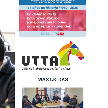
MÁS LEÍDAS