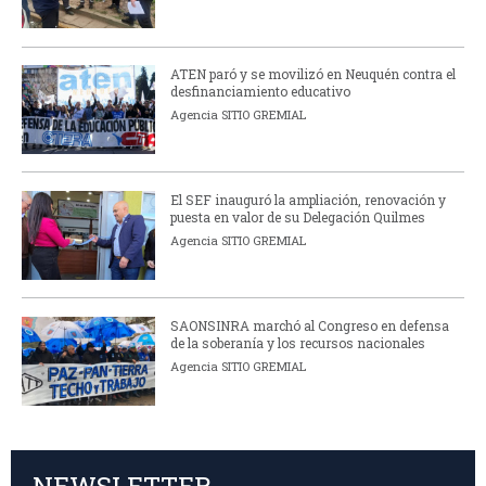
ATEN paró y se movilizó en Neuquén contra el
desfinanciamiento educativo
Agencia SITIO GREMIAL
El SEF inauguró la ampliación, renovación y
puesta en valor de su Delegación Quilmes
Agencia SITIO GREMIAL
SAONSINRA marchó al Congreso en defensa
de la soberanía y los recursos nacionales
Agencia SITIO GREMIAL
NEWSLETTER