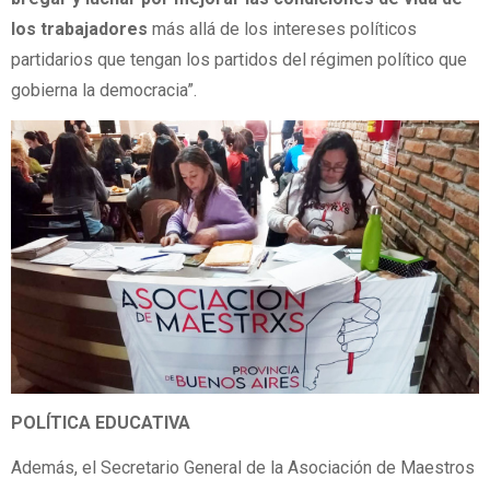
los trabajadores
más allá de los intereses políticos
partidarios que tengan los partidos del régimen político que
gobierna la democracia”.
POLÍTICA EDUCATIVA
Además, el Secretario General de la Asociación de Maestros