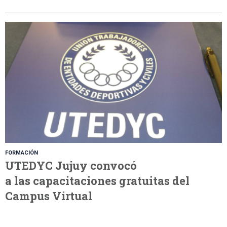
FORMACIÓN
UTEDYC Jujuy convocó
a las capacitaciones gratuitas del
Campus Virtual