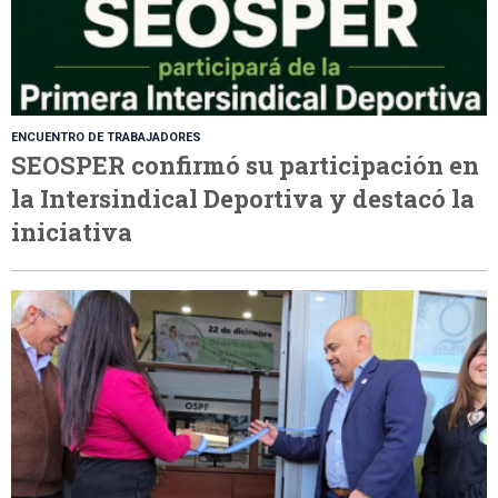
ENCUENTRO DE TRABAJADORES
SEOSPER confirmó su participación en
la Intersindical Deportiva y destacó la
iniciativa