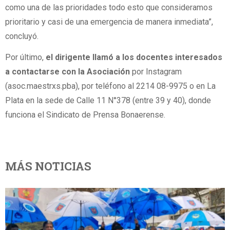
como una de las prioridades todo esto que consideramos
prioritario y casi de una emergencia de manera inmediata”,
concluyó.
Por último,
el dirigente llamó a los docentes interesados
a contactarse con la Asociación
por Instagram
(asoc.maestrxs.pba), por teléfono al 2214 08-9975 o en La
Plata en la sede de Calle 11 N°378 (entre 39 y 40), donde
funciona el Sindicato de Prensa Bonaerense.
MÁS NOTICIAS