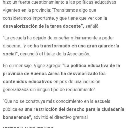
hizo un fuerte cuestionamiento a las políticas educativas
vigentes en la provincia: “Transitamos algo que
consideramos importante, y que tiene que ver con
la
desvalorización de la tarea docente”,
señaló.
“La escuela ha dejado de enseñar mínimamente a poder
discernir... y
se ha transformado en una gran guardería
social”,
denunció el titular de la Asociación.
En su mensaje, Vigne agregó:
“La política educativa de la
provincia de Buenos Aires ha desvalorizado los
contenidos educativos
en pos de una inclusión
generalizada sin ningún tipo de requerimiento”.
“Que no se construya más conocimiento en la escuela
pública es
una restricción del derecho para la ciudadanía
bonaerense”,
advirtió el directivo gremial.