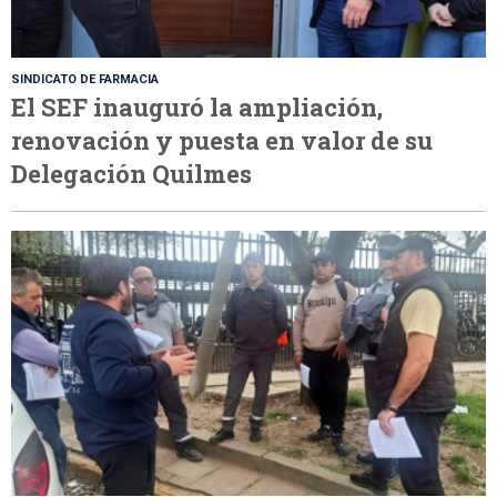
SINDICATO DE FARMACIA
El SEF inauguró la ampliación,
renovación y puesta en valor de su
Delegación Quilmes