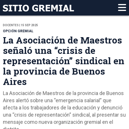
DOCENTES | 15 SEP 2025
OPCIÓN GREMIAL
La Asociación de Maestros
señaló una “crisis de
representación” sindical en
la provincia de Buenos
Aires
La Asociación de Maestros de la provincia de Buenos
Aires alertó sobre una “emergencia salarial” que
afecta a los trabajadores de la educación y denunció
una “crisis de representación” sindical, al presentar su
mensaje como nueva organización gremial en el