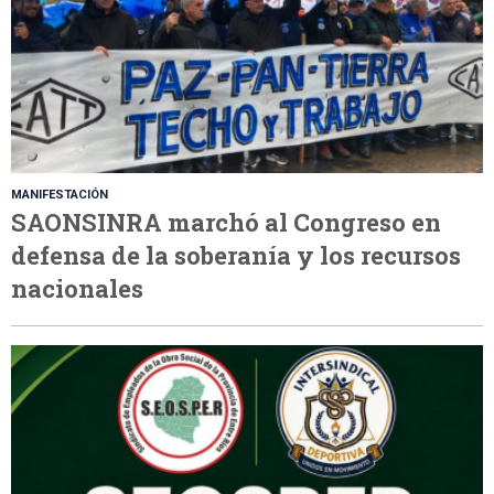
MANIFESTACIÓN
SAONSINRA marchó al Congreso en
defensa de la soberanía y los recursos
nacionales