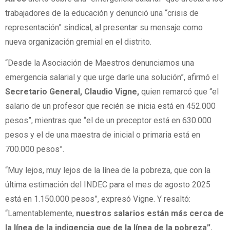
trabajadores de la educación y denunció una “crisis de
representación” sindical, al presentar su mensaje como
nueva organización gremial en el distrito.
“Desde la Asociación de Maestros denunciamos una
emergencia salarial y que urge darle una solución”, afirmó el
Secretario General, Claudio Vigne,
quien remarcó que “el
salario de un profesor que recién se inicia está en 452.000
pesos”, mientras que “el de un preceptor está en 630.000
pesos y el de una maestra de inicial o primaria está en
700.000 pesos”.
“Muy lejos, muy lejos de la línea de la pobreza, que con la
última estimación del INDEC para el mes de agosto 2025
está en 1.150.000 pesos”, expresó Vigne. Y resaltó:
“Lamentablemente,
nuestros salarios están más cerca de
la línea de la indigencia que de la línea de la pobreza”.