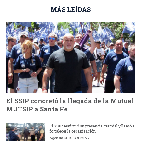
MÁS LEÍDAS
El SSIP concretó la llegada de la Mutual
MUTSIP a Santa Fe
El SSIP reafirmó su presencia gremial y llamó a
fortalecer la organización
Agencia SITIO GREMIAL