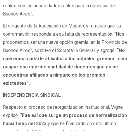
cuáles son las necesidades reales para la docencia de
Buenos Aires”.
El dirigente de la Asociación de Maestros remarcó que su
conformación responde a esa falta de representación. “Nos
proponemos ser una nueva opción gremial en la Provincia de
Buenos Aires”, sostuvo el Secretario General, y agregó:
“No
queremos quitarle afiliados a los actuales gremios, sino
ocupar esa enorme cantidad de docentes que no se
encuentran afiliados a ninguno de los gremios
existentes”.
INDEPENDENCIA SINDICAL
Respecto al proceso de reorganización institucional, Vigne
explicó:
“Fue así que surge un proceso de normalización
hacia fines del 2023
y que ha finalizado en este último