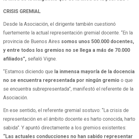
CRISIS GREMIAL
Desde la Asociación, el dirigente también cuestionó
fuertemente la actual representación gremial docente. “En la
provincia de Buenos Aires
somos unos 500.000 docentes,
y entre todos los gremios no se llega a más de 70.000
afiliados”,
señaló Vigne.
“Estamos diciendo que
la inmensa mayoría de la docencia
no se encuentra representada por ningún gremio
o que
se encuentra subrepresentada”, manifestó el referente de la
Asociación.
En ese sentido, el referente gremial sostuvo: “La crisis de
representación en el ámbito docente es harto conocida, harto
sabida”. Y apuntó directamente a los gremios existentes:
“Las actuales conducciones no han sabido representar