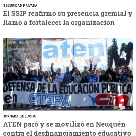
SEGURIDAD PRIVADA
El SSIP reafirmó su presencia gremial y
llamó a fortalecer la organización
JORNADA DE LUCHA
ATEN paró y se movilizó en Neuquén
contra el desfinanciamiento educativo