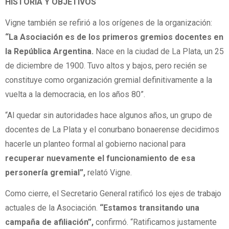
HISTORIA Y OBJETIVOS
Vigne también se refirió a los orígenes de la organización:
“La Asociación es de los primeros gremios docentes en
la República Argentina.
Nace en la ciudad de La Plata, un 25
de diciembre de 1900. Tuvo altos y bajos, pero recién se
constituye como organización gremial definitivamente a la
vuelta a la democracia, en los años 80”.
“Al quedar sin autoridades hace algunos años, un grupo de
docentes de La Plata y el conurbano bonaerense decidimos
hacerle un planteo formal al gobierno nacional para
recuperar nuevamente el funcionamiento de esa
personería gremial”,
relató Vigne.
Como cierre, el Secretario General ratificó los ejes de trabajo
actuales de la Asociación.
“Estamos transitando una
campaña de afiliación”,
confirmó. “Ratificamos justamente