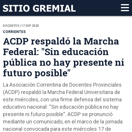
DOCENTES | 17 SEP 2025
CORRIENTES
ACDP respaldó la Marcha
Federal: "Sin educación
pública no hay presente ni
futuro posible"
La Asociación Correntina de Docentes Provinciales
(ACDP) respaldó la Marcha Federal Universitaria de
este miércoles, con una firme defensa del sistema
educativo nacional: “Sin educación pública no hay
presente ni futuro posible”. ACDP se pronunció
mediante un comunicado, en el marco de la jornada
nacional convocada para este miércoles 17 de