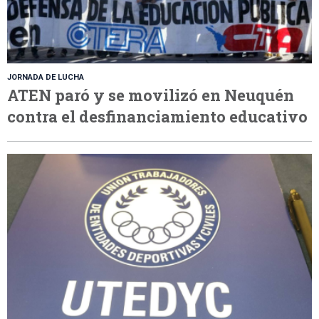
JORNADA DE LUCHA
ATEN paró y se movilizó en Neuquén
contra el desfinanciamiento educativo