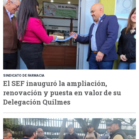
SINDICATO DE FARMACIA
El SEF inauguró la ampliación,
renovación y puesta en valor de su
Delegación Quilmes