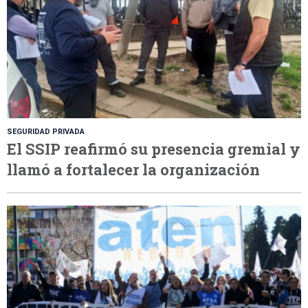
SEGURIDAD PRIVADA
El SSIP reafirmó su presencia gremial y
llamó a fortalecer la organización