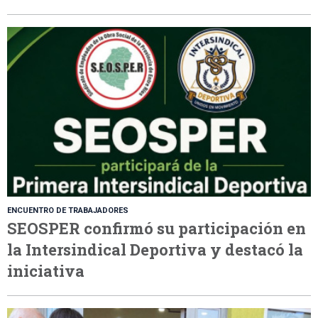
ENCUENTRO DE TRABAJADORES
SEOSPER confirmó su participación en
la Intersindical Deportiva y destacó la
iniciativa