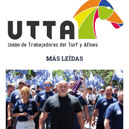
MÁS LEÍDAS