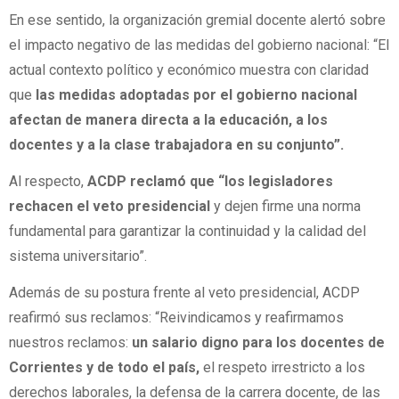
En ese sentido, la organización gremial docente alertó sobre
el impacto negativo de las medidas del gobierno nacional: “El
actual contexto político y económico muestra con claridad
que
las medidas adoptadas por el gobierno nacional
afectan de manera directa a la educación, a los
docentes y a la clase trabajadora en su conjunto”.
Al respecto,
ACDP reclamó que “los legisladores
rechacen el veto presidencial
y dejen firme una norma
fundamental para garantizar la continuidad y la calidad del
sistema universitario”.
Además de su postura frente al veto presidencial, ACDP
reafirmó sus reclamos: “Reivindicamos y reafirmamos
nuestros reclamos:
un salario digno para los docentes de
Corrientes y de todo el país,
el respeto irrestricto a los
derechos laborales, la defensa de la carrera docente, de las