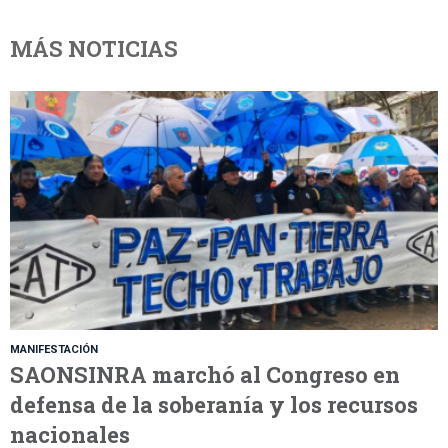
MÁS NOTICIAS
MANIFESTACIÓN
SAONSINRA marchó al Congreso en
defensa de la soberanía y los recursos
nacionales