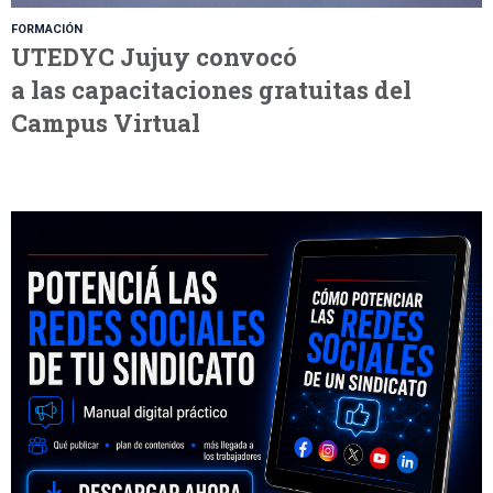
FORMACIÓN
UTEDYC Jujuy convocó
a las capacitaciones gratuitas del
Campus Virtual