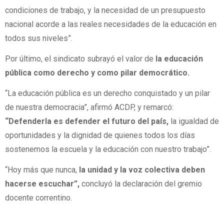
condiciones de trabajo, y la necesidad de un presupuesto
nacional acorde a las reales necesidades de la educación en
todos sus niveles”.
Por último, el sindicato subrayó el valor de
la educación
pública como derecho y como pilar democrático.
“La educación pública es un derecho conquistado y un pilar
de nuestra democracia”, afirmó ACDP, y remarcó:
“Defenderla es defender el futuro del país,
la igualdad de
oportunidades y la dignidad de quienes todos los días
sostenemos la escuela y la educación con nuestro trabajo”.
“Hoy más que nunca,
la unidad y la voz colectiva deben
hacerse escuchar”,
concluyó la declaración del gremio
docente correntino.