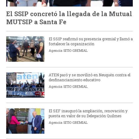
El SSIP concretó la llegada de la Mutual
MUTSIP a Santa Fe
El SSIP reafirmó su presencia gremial y llamó a
fortalecer la organización
Agencia SITIO GREMIAL
ATEN paró y se movilizó en Neuquén contra el
desfinanciamiento educativo
Agencia SITIO GREMIAL
El SEF inauguró la ampliación, renovación y
puesta en valor de su Delegación Quilmes
Agencia SITIO GREMIAL