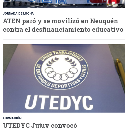
JORNADA DE LUCHA
ATEN paró y se movilizó en Neuquén
contra el desfinanciamiento educativo
FORMACIÓN
UTEDYC Jujuy convocó