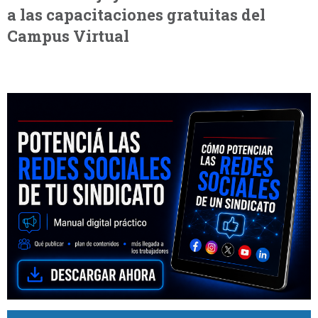
a las capacitaciones gratuitas del
Campus Virtual