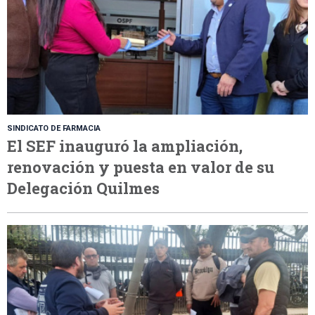
SINDICATO DE FARMACIA
El SEF inauguró la ampliación,
renovación y puesta en valor de su
Delegación Quilmes