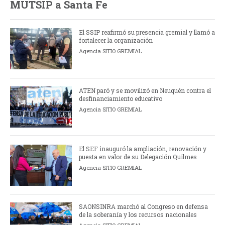
MUTSIP a Santa Fe
El SSIP reafirmó su presencia gremial y llamó a
fortalecer la organización
Agencia SITIO GREMIAL
ATEN paró y se movilizó en Neuquén contra el
desfinanciamiento educativo
Agencia SITIO GREMIAL
El SEF inauguró la ampliación, renovación y
puesta en valor de su Delegación Quilmes
Agencia SITIO GREMIAL
SAONSINRA marchó al Congreso en defensa
de la soberanía y los recursos nacionales