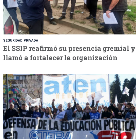
SEGURIDAD PRIVADA
El SSIP reafirmó su presencia gremial y
llamó a fortalecer la organización