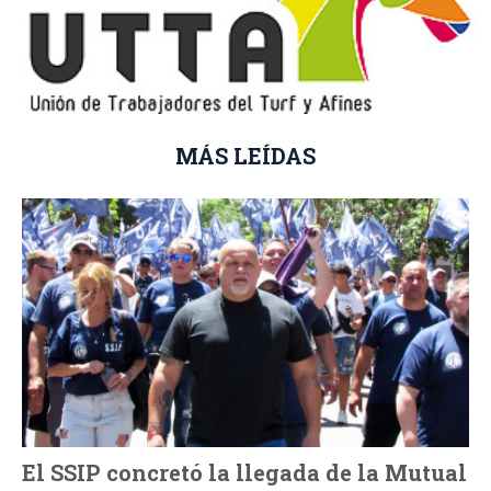
MÁS LEÍDAS
El SSIP concretó la llegada de la Mutual