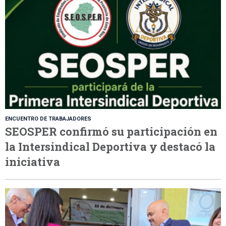
ENCUENTRO DE TRABAJADORES
SEOSPER confirmó su participación en
la Intersindical Deportiva y destacó la
iniciativa