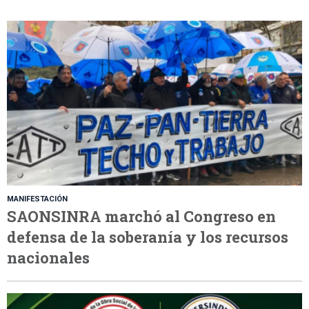
MANIFESTACIÓN
SAONSINRA marchó al Congreso en
defensa de la soberanía y los recursos
nacionales