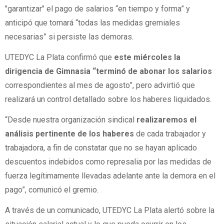
"garantizar" el pago de salarios “en tiempo y forma” y
anticipó que tomará “todas las medidas gremiales
necesarias” si persiste las demoras.
UTEDYC La Plata confirmó que
este miércoles la
dirigencia de Gimnasia “terminó de abonar los salarios
correspondientes al mes de agosto”, pero advirtió que
realizará un control detallado sobre los haberes liquidados.
“Desde nuestra organización sindical
realizaremos el
análisis pertinente de los haberes
de cada trabajador y
trabajadora, a fin de constatar que no se hayan aplicado
descuentos indebidos como represalia por las medidas de
fuerza legítimamente llevadas adelante ante la demora en el
pago”, comunicó el gremio.
A través de un comunicado, UTEDYC La Plata alertó sobre la