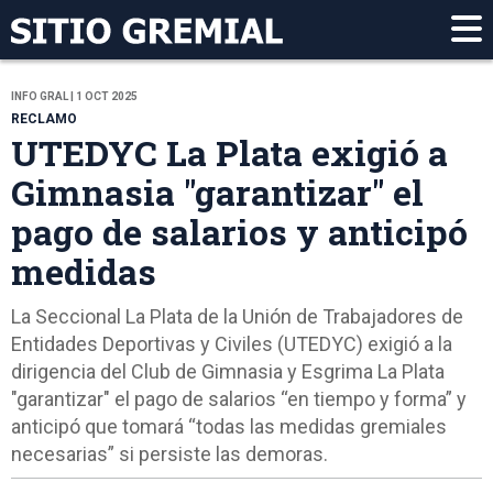
INFO GRAL | 1 OCT 2025
RECLAMO
UTEDYC La Plata exigió a
Gimnasia "garantizar" el
pago de salarios y anticipó
medidas
La Seccional La Plata de la Unión de Trabajadores de
Entidades Deportivas y Civiles (UTEDYC) exigió a la
dirigencia del Club de Gimnasia y Esgrima La Plata
"garantizar" el pago de salarios “en tiempo y forma” y
anticipó que tomará “todas las medidas gremiales
necesarias” si persiste las demoras.