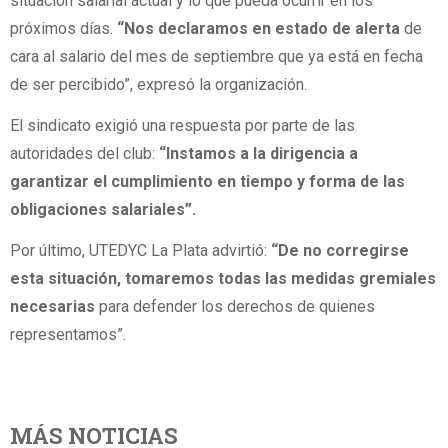
situación salarial actual y lo que pueda ocurrir en los
próximos días.
“Nos declaramos en estado de alerta
de
cara al salario del mes de septiembre que ya está en fecha
de ser percibido”, expresó la organización.
El sindicato exigió una respuesta por parte de las
autoridades del club:
“Instamos a la dirigencia a
garantizar el cumplimiento en tiempo y forma de las
obligaciones salariales”.
Por último, UTEDYC La Plata advirtió:
“De no corregirse
esta situación, tomaremos todas las medidas gremiales
necesarias
para defender los derechos de quienes
representamos”.
MÁS NOTICIAS