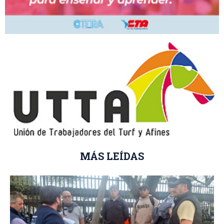
MÁS LEÍDAS