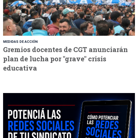
MEDIDAS DE ACCIÓN
Gremios docentes de CGT anunciarán
plan de lucha por "grave" crisis
educativa