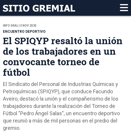
INFO GRAL | 3 NOV 2025
ENCUENTRO DEPORTIVO
El SPIQYP resaltó la unión
de los trabajadores en un
convocante torneo de
fútbol
El Sindicato del Personal de Industrias Químicas y
Petroquímicas (SPIQYP), que conduce Facundo
Aveiro, destacó la unión y el compañerismo de los
trabajadores durante la realización del Torneo de
Fútbol "Pedro Ángel Salas", un encuentro deportivo
que reunió a más de mil personas en el predio del
gremio.