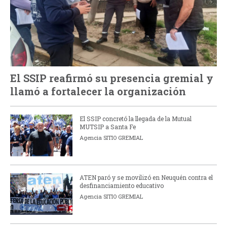
El SSIP reafirmó su presencia gremial y
llamó a fortalecer la organización
El SSIP concretó la llegada de la Mutual
MUTSIP a Santa Fe
Agencia SITIO GREMIAL
ATEN paró y se movilizó en Neuquén contra el
desfinanciamiento educativo
Agencia SITIO GREMIAL