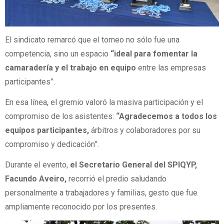
El sindicato remarcó que el torneo no sólo fue una
competencia, sino un espacio
“ideal para fomentar la
camaradería y el trabajo en equipo
entre las empresas
participantes”.
En esa línea, el gremio valoró la masiva participación y el
compromiso de los asistentes:
“Agradecemos a todos los
equipos participantes,
árbitros y colaboradores por su
compromiso y dedicación”.
Durante el evento,
el Secretario General del SPIQYP,
Facundo Aveiro,
recorrió el predio saludando
personalmente a trabajadores y familias, gesto que fue
ampliamente reconocido por los presentes.