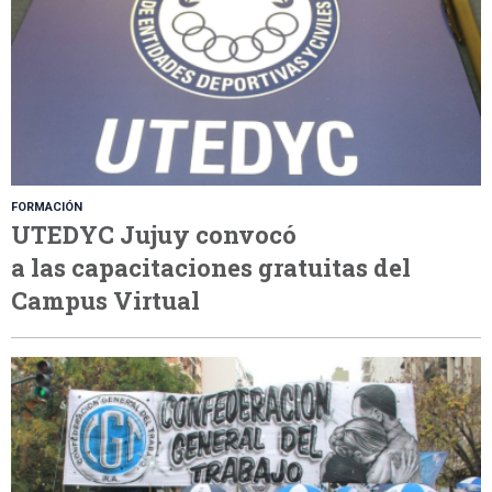
FORMACIÓN
UTEDYC Jujuy convocó
a las capacitaciones gratuitas del
Campus Virtual