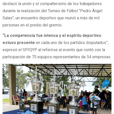
destacó la unión y el compañerismo de los trabajadores
durante la realización del Torneo de Fútbol "Pedro Ángel
Salas", un encuentro deportivo que reunió a más de mil
personas en el predio del gremio.
“La competencia fue intensa y el espíritu deportivo
estuvo presente
en cada uno de los partidos disputados”,
expresó el SPIQYP al referirse al evento que contó con la
participación de 75 equipos representantes de 54 empresas.