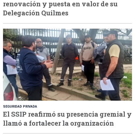
renovación y puesta en valor de su
Delegación Quilmes
SEGURIDAD PRIVADA
El SSIP reafirmó su presencia gremial y
llamó a fortalecer la organización