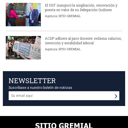
El SEF inauguró la ampliación, renovación y
puesta en valor de su Delegación Quilmes
Agencia SITIO GREMIAL
ACDP adhiere al paro docente: reclama salarios,
inversión y estabilidad laboral
Agencia SITIO GREMIAL
NEWSLETTER
Suscríbase a nuestro boletín de noticias