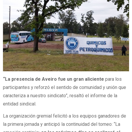
“La presencia de Aveiro fue un gran aliciente
para los
participantes y reforzó el sentido de comunidad y unión que
caracteriza a nuestro sindicato”, resaltó el informe de la
entidad sindical.
La organización gremial felicitó a los equipos ganadores de
la primera jornada y anticipó la continuidad del torneo: “La