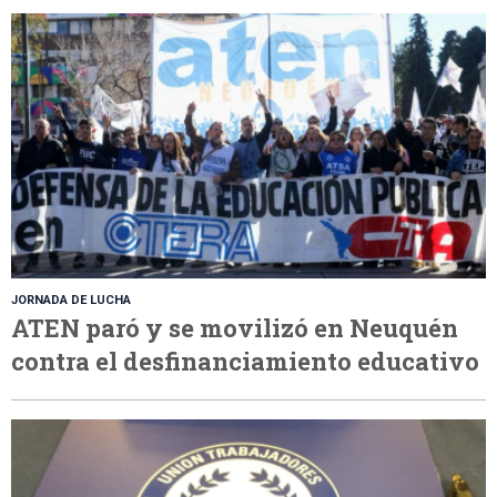
JORNADA DE LUCHA
ATEN paró y se movilizó en Neuquén
contra el desfinanciamiento educativo