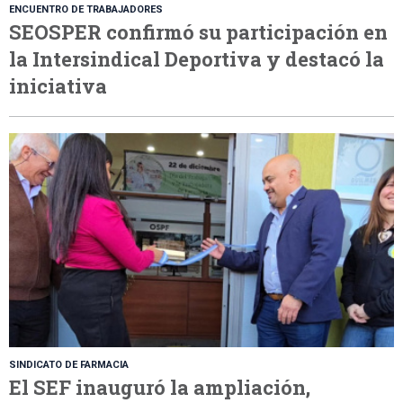
ENCUENTRO DE TRABAJADORES
SEOSPER confirmó su participación en
la Intersindical Deportiva y destacó la
iniciativa
SINDICATO DE FARMACIA
El SEF inauguró la ampliación,