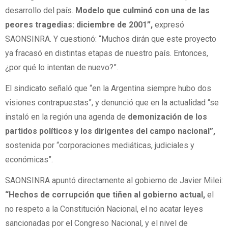
desarrollo del país.
Modelo que culminó con una de las
peores tragedias: diciembre de 2001”,
expresó
SAONSINRA. Y cuestionó: “Muchos dirán que este proyecto
ya fracasó en distintas etapas de nuestro país. Entonces,
¿por qué lo intentan de nuevo?”.
El sindicato señaló que “en la Argentina siempre hubo dos
visiones contrapuestas”, y denunció que en la actualidad “se
instaló en la región una agenda de
demonización de los
partidos políticos y los dirigentes del campo nacional”,
sostenida por “corporaciones mediáticas, judiciales y
económicas”.
SAONSINRA apuntó directamente al gobierno de Javier Milei:
“Hechos de corrupción que tiñen al gobierno actual,
el
no respeto a la Constitución Nacional, el no acatar leyes
sancionadas por el Congreso Nacional, y el nivel de