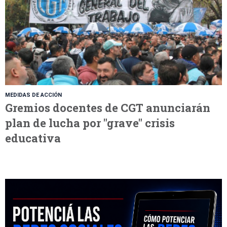
MEDIDAS DE ACCIÓN
Gremios docentes de CGT anunciarán
plan de lucha por "grave" crisis
educativa