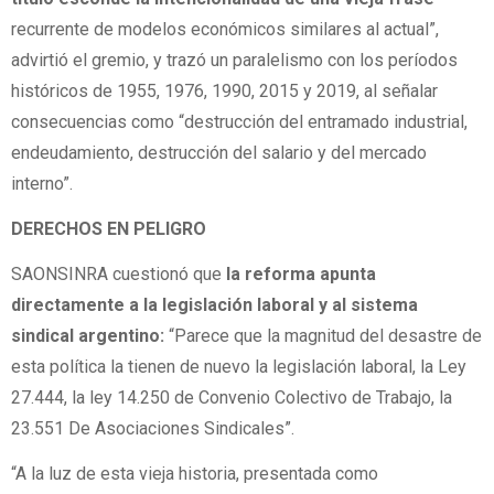
recurrente de modelos económicos similares al actual”,
advirtió el gremio, y trazó un paralelismo con los períodos
históricos de 1955, 1976, 1990, 2015 y 2019, al señalar
consecuencias como “destrucción del entramado industrial,
endeudamiento, destrucción del salario y del mercado
interno”.
DERECHOS EN PELIGRO
SAONSINRA cuestionó que
la reforma apunta
directamente a la legislación laboral y al sistema
sindical argentino:
“Parece que la magnitud del desastre de
esta política la tienen de nuevo la legislación laboral, la Ley
27.444, la ley 14.250 de Convenio Colectivo de Trabajo, la
23.551 De Asociaciones Sindicales”.
“A la luz de esta vieja historia, presentada como