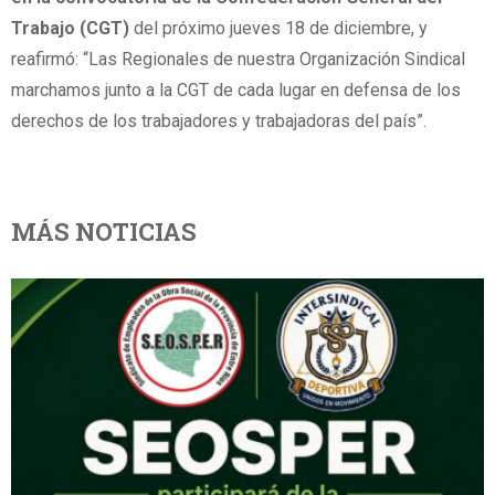
Trabajo (CGT)
del próximo jueves 18 de diciembre, y
reafirmó: “Las Regionales de nuestra Organización Sindical
marchamos junto a la CGT de cada lugar en defensa de los
derechos de los trabajadores y trabajadoras del país”.
MÁS NOTICIAS