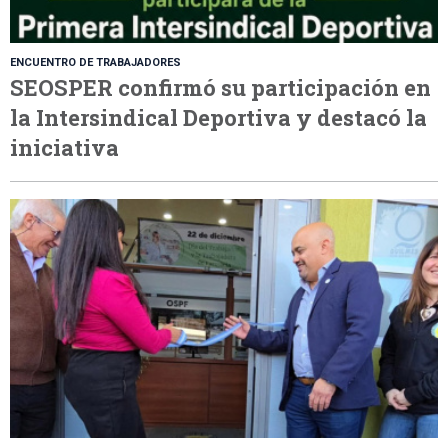
ENCUENTRO DE TRABAJADORES
SEOSPER confirmó su participación en
la Intersindical Deportiva y destacó la
iniciativa