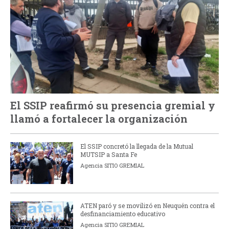
El SSIP reafirmó su presencia gremial y
llamó a fortalecer la organización
El SSIP concretó la llegada de la Mutual
MUTSIP a Santa Fe
Agencia SITIO GREMIAL
ATEN paró y se movilizó en Neuquén contra el
desfinanciamiento educativo
Agencia SITIO GREMIAL