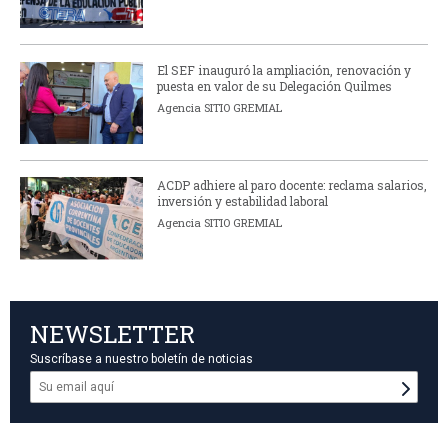
El SEF inauguró la ampliación, renovación y
puesta en valor de su Delegación Quilmes
Agencia SITIO GREMIAL
ACDP adhiere al paro docente: reclama salarios,
inversión y estabilidad laboral
Agencia SITIO GREMIAL
NEWSLETTER
Suscríbase a nuestro boletín de noticias