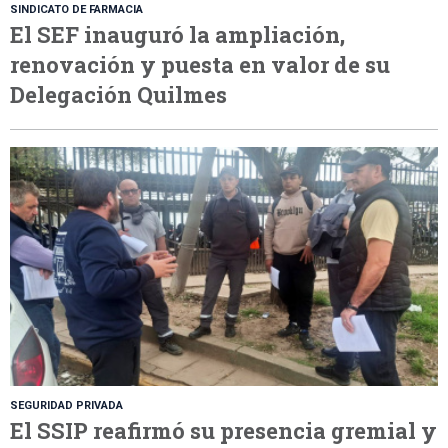
SINDICATO DE FARMACIA
El SEF inauguró la ampliación,
renovación y puesta en valor de su
Delegación Quilmes
SEGURIDAD PRIVADA
El SSIP reafirmó su presencia gremial y