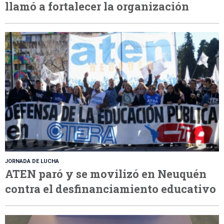
llamó a fortalecer la organización
JORNADA DE LUCHA
ATEN paró y se movilizó en Neuquén
contra el desfinanciamiento educativo