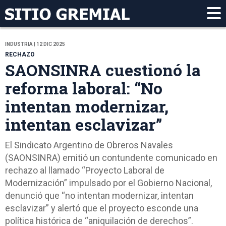
INDUSTRIA | 12 DIC 2025
RECHAZO
SAONSINRA cuestionó la
reforma laboral: “No
intentan modernizar,
intentan esclavizar”
El Sindicato Argentino de Obreros Navales
(SAONSINRA) emitió un contundente comunicado en
rechazo al llamado “Proyecto Laboral de
Modernización” impulsado por el Gobierno Nacional,
denunció que “no intentan modernizar, intentan
esclavizar” y alertó que el proyecto esconde una
política histórica de “aniquilación de derechos”.