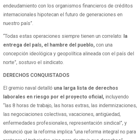
endeudamiento con los organismos financieros de créditos
internacionales hipotecan el futuro de generaciones en
nuestro país”.
“Todas estas operaciones siempre tienen un correlato:
la
entrega del país, el hambre del pueblo,
con una
concepción ideológica y geopolítica alineada con el país del
norte”, sostuvo el sindicato.
DERECHOS CONQUISTADOS
El gremio naval detalló
una larga lista de derechos
laborales en riesgo por el proyecto oficial,
incluyendo
“las 8 horas de trabajo, las horas extras, las indemnizaciones,
las negociaciones colectivas, vacaciones, antigüedad,
enfermedades profesionales, representación sindical”, y
denunció que la reforma implica “una reforma integral no para