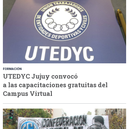
FORMACIÓN
UTEDYC Jujuy convocó
a las capacitaciones gratuitas del
Campus Virtual