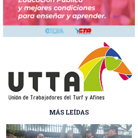
MÁS LEÍDAS