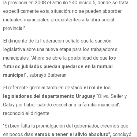
la provincia en 2008 el artículo 240 inciso 5, donde se trata
específicamente esta situación: no se pueden absorber
mutuales municipales preexistentes a la obra social
provincial".
El dirigente de la Federación señaló que la sanción
legislativa abre una nueva etapa para los trabajadores
municipales: "Ahora se abre la posibilidad de que
los
futuros jubilados puedan quedarse en la mutual
municipal",
subrayó Barberan.
El referente gremial también destacó
el rol de los
legisladores del departamento Uruguay
“Oliva, Seiler y
Galay por haber sabido escuchar a la familia municipal",
reconoció el dirigente.
"Si bien falta la promulgación del gobernador, creemos que
en pocos días
vamos a tener el alivio absoluto",
concluyó