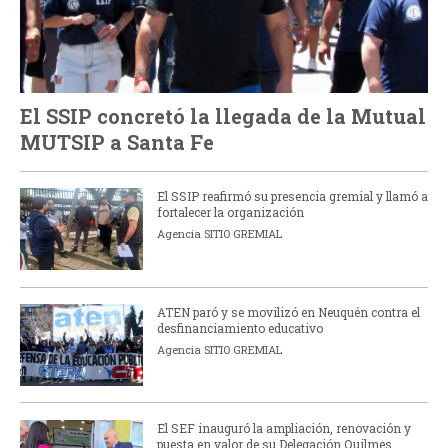
El SSIP concretó la llegada de la Mutual
MUTSIP a Santa Fe
El SSIP reafirmó su presencia gremial y llamó a
fortalecer la organización
Agencia SITIO GREMIAL
ATEN paró y se movilizó en Neuquén contra el
desfinanciamiento educativo
Agencia SITIO GREMIAL
El SEF inauguró la ampliación, renovación y
puesta en valor de su Delegación Quilmes