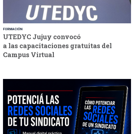
FORMACIÓN
UTEDYC Jujuy convocó
a las capacitaciones gratuitas del
Campus Virtual