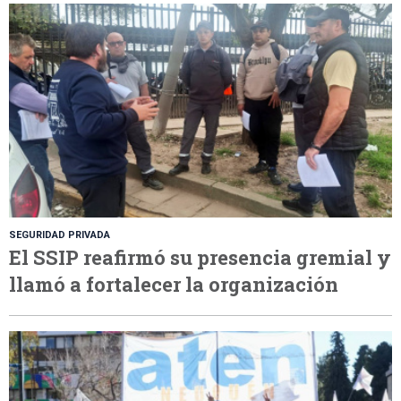
SEGURIDAD PRIVADA
El SSIP reafirmó su presencia gremial y
llamó a fortalecer la organización