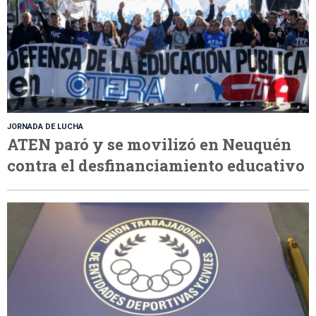
JORNADA DE LUCHA
ATEN paró y se movilizó en Neuquén
contra el desfinanciamiento educativo