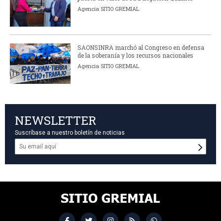
Agencia SITIO GREMIAL
SAONSINRA marchó al Congreso en defensa
de la soberanía y los recursos nacionales
Agencia SITIO GREMIAL
NEWSLETTER
Suscríbase a nuestro boletín de noticias