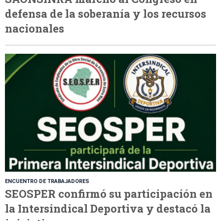
defensa de la soberanía y los recursos
nacionales
ENCUENTRO DE TRABAJADORES
SEOSPER confirmó su participación en
la Intersindical Deportiva y destacó la