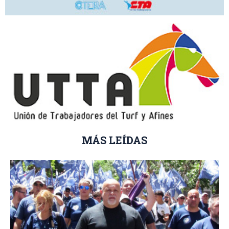
MÁS LEÍDAS