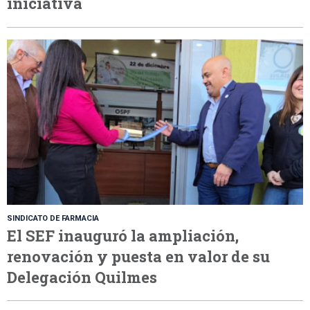
iniciativa
SINDICATO DE FARMACIA
El SEF inauguró la ampliación,
renovación y puesta en valor de su
Delegación Quilmes