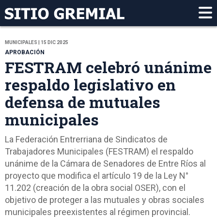
MUNICIPALES | 15 DIC 2025
APROBACIÓN
FESTRAM celebró unánime
respaldo legislativo en
defensa de mutuales
municipales
La Federación Entrerriana de Sindicatos de
Trabajadores Municipales (FESTRAM) el respaldo
unánime de la Cámara de Senadores de Entre Ríos al
proyecto que modifica el artículo 19 de la Ley N°
11.202 (creación de la obra social OSER), con el
objetivo de proteger a las mutuales y obras sociales
municipales preexistentes al régimen provincial.