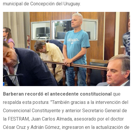
municipal de Concepción del Uruguay.
Barberan recordó el antecedente constitucional
que
respalda esta postura: "También gracias a la intervención del
Convencional Constituyente y anterior Secretario General de
la FESTRAM, Juan Carlos Almada, asesorado por el doctor
César Cruz y Adrián Gómez, ingresaron en la actualización de