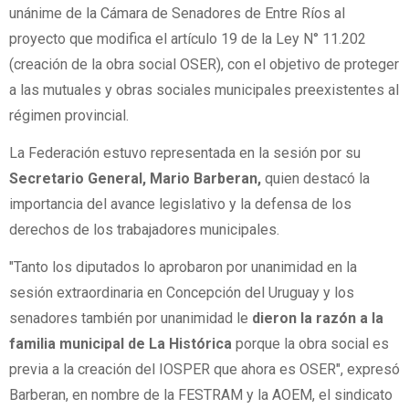
unánime de la Cámara de Senadores de Entre Ríos al
proyecto que modifica el artículo 19 de la Ley N° 11.202
(creación de la obra social OSER), con el objetivo de proteger
a las mutuales y obras sociales municipales preexistentes al
régimen provincial.
La Federación estuvo representada en la sesión por su
Secretario General, Mario Barberan,
quien destacó la
importancia del avance legislativo y la defensa de los
derechos de los trabajadores municipales.
"Tanto los diputados lo aprobaron por unanimidad en la
sesión extraordinaria en Concepción del Uruguay y los
senadores también por unanimidad le
dieron la razón a la
familia municipal de La Histórica
porque la obra social es
previa a la creación del IOSPER que ahora es OSER", expresó
Barberan, en nombre de la FESTRAM y la AOEM, el sindicato