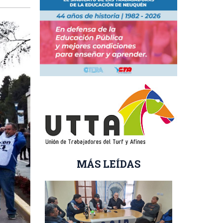
MÁS LEÍDAS