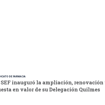
DICATO DE FARMACIA
 SEF inauguró la ampliación, renovación
esta en valor de su Delegación Quilmes