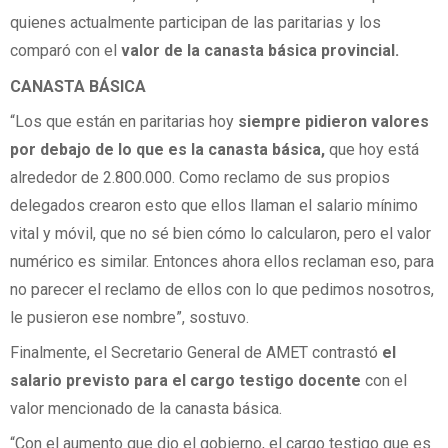
quienes actualmente participan de las paritarias y los
comparó con el
valor de la canasta básica provincial.
CANASTA BÁSICA
“Los que están en paritarias hoy
siempre pidieron valores
por debajo de lo que es la canasta básica,
que hoy está
alrededor de 2.800.000. Como reclamo de sus propios
delegados crearon esto que ellos llaman el salario mínimo
vital y móvil, que no sé bien cómo lo calcularon, pero el valor
numérico es similar. Entonces ahora ellos reclaman eso, para
no parecer el reclamo de ellos con lo que pedimos nosotros,
le pusieron ese nombre”, sostuvo.
Finalmente, el Secretario General de AMET contrastó
el
salario previsto para el cargo testigo docente
con el
valor mencionado de la canasta básica.
“Con el aumento que dio el gobierno, el cargo testigo que es