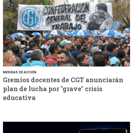
MEDIDAS DE ACCIÓN
Gremios docentes de CGT anunciarán
plan de lucha por "grave" crisis
educativa