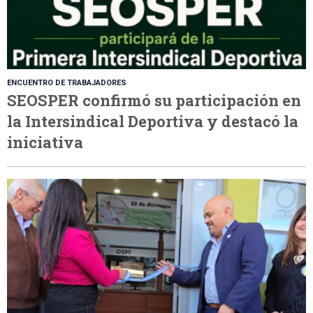
ENCUENTRO DE TRABAJADORES
SEOSPER confirmó su participación en
la Intersindical Deportiva y destacó la
iniciativa