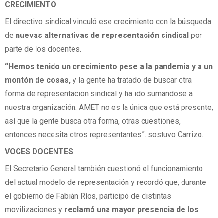
CRECIMIENTO
El directivo sindical vinculó ese crecimiento con la búsqueda
de
nuevas alternativas de representación sindical
por
parte de los docentes.
“Hemos tenido un crecimiento pese a la pandemia y a un
montón de cosas,
y la gente ha tratado de buscar otra
forma de representación sindical y ha ido sumándose a
nuestra organización. AMET no es la única que está presente,
así que la gente busca otra forma, otras cuestiones,
entonces necesita otros representantes”, sostuvo Carrizo.
VOCES DOCENTES
El Secretario General también cuestionó el funcionamiento
del actual modelo de representación y recordó que, durante
el gobierno de Fabián Ríos, participó de distintas
movilizaciones y
reclamó una mayor presencia de los