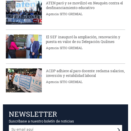
ATEN paró y se movilizó en Neuquén contra el
desfinanciamiento educativo
Agencia SITIO GREMIAL
El SEF inauguró la ampliación, renovación y
puesta en valor de su Delegación Quilmes
Agencia SITIO GREMIAL
ACDP adhiere al paro docente: reclama salarios,
inversión y estabilidad laboral
Agencia SITIO GREMIAL
NEWSLETTER
Suscríbase a nuestro boletín de noticias