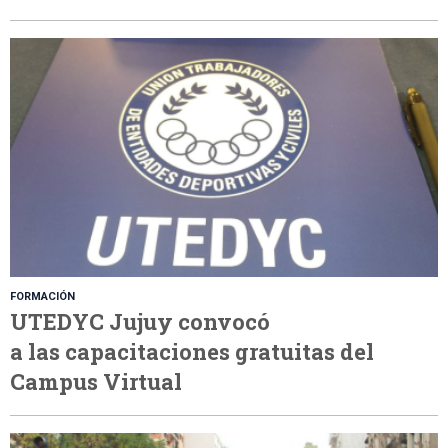
FORMACIÓN
UTEDYC Jujuy convocó
a las capacitaciones gratuitas del
Campus Virtual