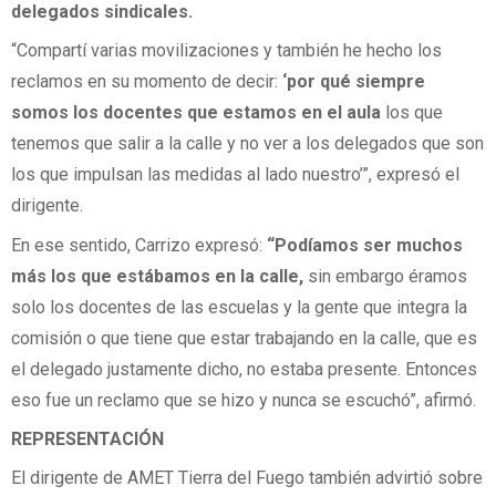
delegados sindicales.
“Compartí varias movilizaciones y también he hecho los
reclamos en su momento de decir:
‘por qué siempre
somos los docentes que estamos en el aula
los que
tenemos que salir a la calle y no ver a los delegados que son
los que impulsan las medidas al lado nuestro’”, expresó el
dirigente.
En ese sentido, Carrizo expresó:
“Podíamos ser muchos
más los que estábamos en la calle,
sin embargo éramos
solo los docentes de las escuelas y la gente que integra la
comisión o que tiene que estar trabajando en la calle, que es
el delegado justamente dicho, no estaba presente. Entonces
eso fue un reclamo que se hizo y nunca se escuchó”, afirmó.
REPRESENTACIÓN
El dirigente de AMET Tierra del Fuego también advirtió sobre