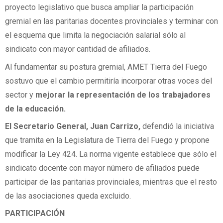
proyecto legislativo que busca ampliar la participación
gremial en las paritarias docentes provinciales y terminar con
el esquema que limita la negociación salarial sólo al
sindicato con mayor cantidad de afiliados.
Al fundamentar su postura gremial, AMET Tierra del Fuego
sostuvo que el cambio permitiría incorporar otras voces del
sector y
mejorar la representación de los trabajadores
de la educación.
El Secretario General, Juan Carrizo,
defendió la iniciativa
que tramita en la Legislatura de Tierra del Fuego y propone
modificar la Ley 424. La norma vigente establece que sólo el
sindicato docente con mayor número de afiliados puede
participar de las paritarias provinciales, mientras que el resto
de las asociaciones queda excluido.
PARTICIPACIÓN