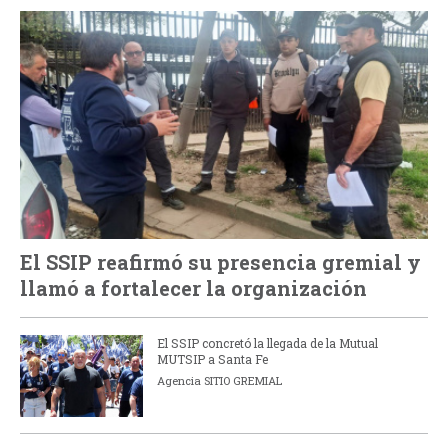
El SSIP reafirmó su presencia gremial y
llamó a fortalecer la organización
El SSIP concretó la llegada de la Mutual
MUTSIP a Santa Fe
Agencia SITIO GREMIAL