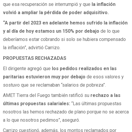
que esa recuperación se interrumpió y que
la inflación
volvió a ampliar la pérdida de poder adquisitivo.
“A partir del 2023 en adelante hemos sufrido la inflación
y al día de hoy estamos un 150% por debajo
de lo que
deberíamos estar cobrando si solo se hubiera compensado
la inflación”, advirtió Carrizo.
PROPUESTAS RECHAZADAS
El dirigente agregó que
los pedidos realizados en las
paritarias estuvieron muy por debajo
de esos valores y
sostuvo que se reclamaban “salarios de pobreza”.
AMET Tierra del Fuego también ratificó su
rechazo a las
últimas propuestas salariales:
“Las últimas propuestas
nosotros las hemos rechazado de plano porque no se acerca
a lo que nosotros pedimos”, aseguró.
Carrizo cuestionó, además, los montos reclamados por