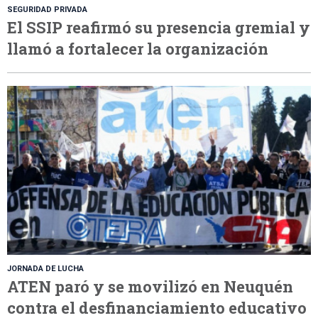
SEGURIDAD PRIVADA
El SSIP reafirmó su presencia gremial y
llamó a fortalecer la organización
JORNADA DE LUCHA
ATEN paró y se movilizó en Neuquén
contra el desfinanciamiento educativo