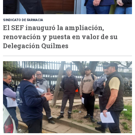
SINDICATO DE FARMACIA
El SEF inauguró la ampliación,
renovación y puesta en valor de su
Delegación Quilmes