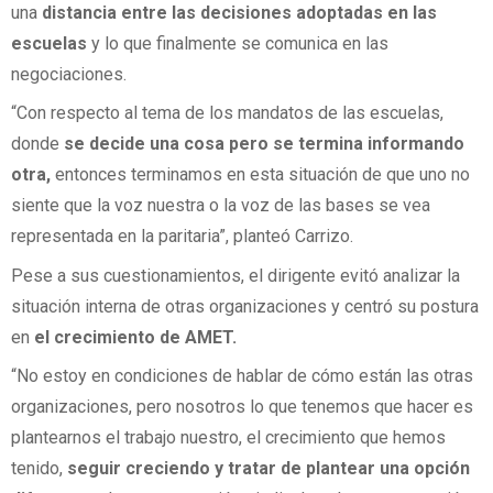
una
distancia entre las decisiones adoptadas en las
escuelas
y lo que finalmente se comunica en las
negociaciones.
“Con respecto al tema de los mandatos de las escuelas,
donde
se decide una cosa pero se termina informando
otra,
entonces terminamos en esta situación de que uno no
siente que la voz nuestra o la voz de las bases se vea
representada en la paritaria”, planteó Carrizo.
Pese a sus cuestionamientos, el dirigente evitó analizar la
situación interna de otras organizaciones y centró su postura
en
el crecimiento de AMET.
“No estoy en condiciones de hablar de cómo están las otras
organizaciones, pero nosotros lo que tenemos que hacer es
plantearnos el trabajo nuestro, el crecimiento que hemos
tenido,
seguir creciendo y tratar de plantear una opción