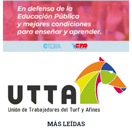
MÁS LEÍDAS