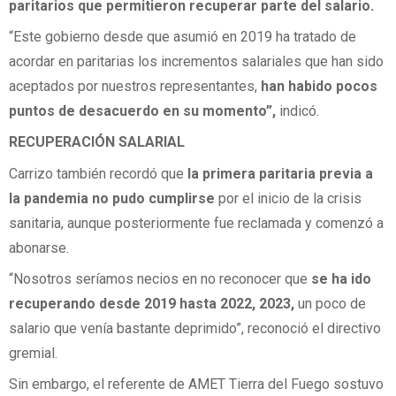
paritarios que permitieron recuperar parte del salario.
“Este gobierno desde que asumió en 2019 ha tratado de
acordar en paritarias los incrementos salariales que han sido
aceptados por nuestros representantes,
han habido pocos
puntos de desacuerdo en su momento”,
indicó.
RECUPERACIÓN SALARIAL
Carrizo también recordó que
la primera paritaria previa a
la pandemia no pudo cumplirse
por el inicio de la crisis
sanitaria, aunque posteriormente fue reclamada y comenzó a
abonarse.
“Nosotros seríamos necios en no reconocer que
se ha ido
recuperando desde 2019 hasta 2022, 2023,
un poco de
salario que venía bastante deprimido”, reconoció el directivo
gremial.
Sin embargo, el referente de AMET Tierra del Fuego sostuvo