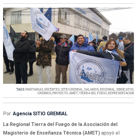
TAGS:
PARITARIAS
,
DOCENTES
,
SITIO GREMIAL
,
SALARIOS
,
REGIONAL
,
SINDICATOS
,
GREMIOS
,
PROYECTO
,
AMET
,
TIERRA DEL FUEGO
,
REPRESENTACIóN
Por:
Agencia SITIO GREMIAL
La Regional Tierra del Fuego de la Asociación del
Magisterio de Enseñanza Técnica (AMET)
apoyó el