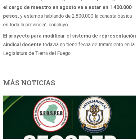
el cargo de maestro en agosto va a estar en 1.400.000
pesos,
y estamos hablando de 2.800.000 la canasta básica
en toda la provincia”, concluyó.
El proyecto para modificar el sistema de representación
sindical docente
todavía no tiene fecha de tratamiento en la
Legislatura de Tierra del Fuego.
MÁS NOTICIAS