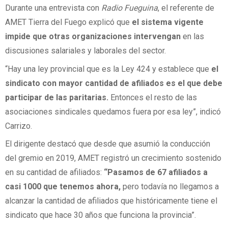
Durante una entrevista con
Radio Fueguina
, el referente de
AMET Tierra del Fuego explicó que
el sistema vigente
impide que otras organizaciones intervengan
en las
discusiones salariales y laborales del sector.
“Hay una ley provincial que es la Ley 424 y establece que
el
sindicato con mayor cantidad de afiliados es el que debe
participar de las paritarias.
Entonces el resto de las
asociaciones sindicales quedamos fuera por esa ley”, indicó
Carrizo.
El dirigente destacó que desde que asumió la conducción
del gremio en 2019, AMET registró un crecimiento sostenido
en su cantidad de afiliados:
“Pasamos de 67 afiliados a
casi 1000 que tenemos ahora,
pero todavía no llegamos a
alcanzar la cantidad de afiliados que históricamente tiene el
sindicato que hace 30 años que funciona la provincia”.