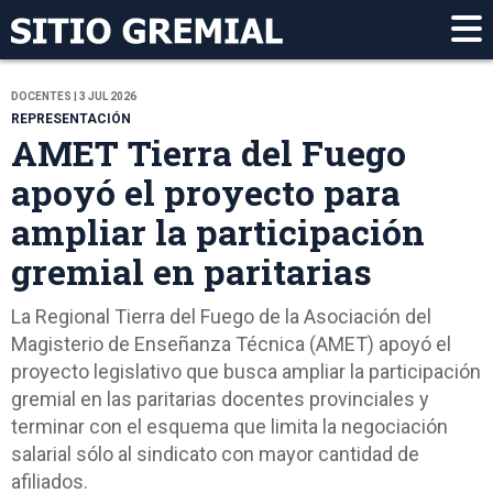
DOCENTES | 3 JUL 2026
REPRESENTACIÓN
AMET Tierra del Fuego
apoyó el proyecto para
ampliar la participación
gremial en paritarias
La Regional Tierra del Fuego de la Asociación del
Magisterio de Enseñanza Técnica (AMET) apoyó el
proyecto legislativo que busca ampliar la participación
gremial en las paritarias docentes provinciales y
terminar con el esquema que limita la negociación
salarial sólo al sindicato con mayor cantidad de
afiliados.