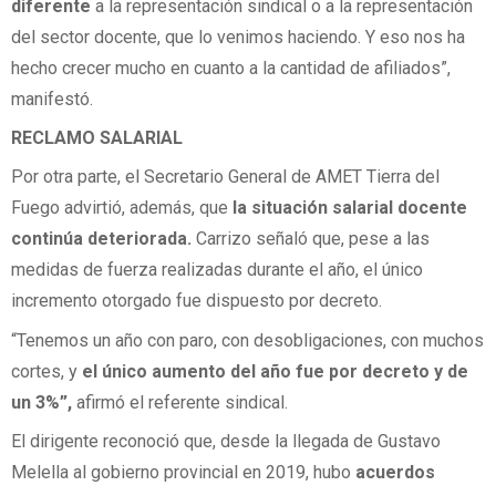
diferente
a la representación sindical o a la representación
del sector docente, que lo venimos haciendo. Y eso nos ha
hecho crecer mucho en cuanto a la cantidad de afiliados”,
manifestó.
RECLAMO SALARIAL
Por otra parte, el Secretario General de AMET Tierra del
Fuego advirtió, además, que
la situación salarial docente
continúa deteriorada.
Carrizo señaló que, pese a las
medidas de fuerza realizadas durante el año, el único
incremento otorgado fue dispuesto por decreto.
“Tenemos un año con paro, con desobligaciones, con muchos
cortes, y
el único aumento del año fue por decreto y de
un 3%”,
afirmó el referente sindical.
El dirigente reconoció que, desde la llegada de Gustavo
Melella al gobierno provincial en 2019, hubo
acuerdos