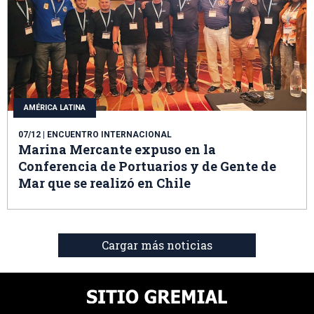
AMÉRICA LATINA
07/12
| ENCUENTRO INTERNACIONAL
Marina Mercante expuso en la
Conferencia de Portuarios y de Gente de
Mar que se realizó en Chile
Cargar más noticias