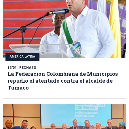
AMÉRICA LATINA
15/01
| RECHAZO
La Federación Colombiana de Municipios
repudió el atentado contra el alcalde de
Tumaco