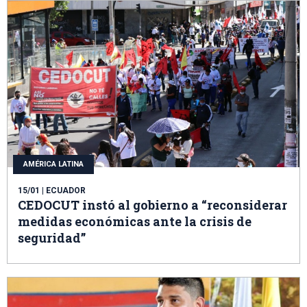
AMÉRICA LATINA
15/01
| ECUADOR
CEDOCUT instó al gobierno a “reconsiderar
medidas económicas ante la crisis de
seguridad”