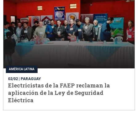
AMÉRICA LATINA
02/02
| PARAGUAY
Electricistas de la FAEP reclaman la
aplicación de la Ley de Seguridad
Eléctrica