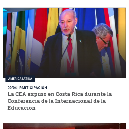
AMÉRICA LATINA
09/04
| PARTICIPACIÓN
La CEA expuso en Costa Rica durante la
Conferencia de la Internacional de la
Educación