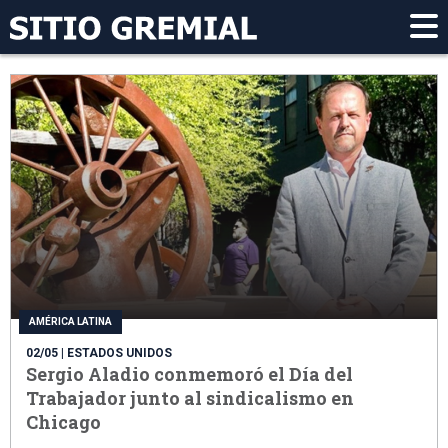
AMÉRICA LATINA
02/05
| ESTADOS UNIDOS
Sergio Aladio conmemoró el Día del
Trabajador junto al sindicalismo en
Chicago