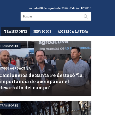
sábado 08 de agosto de 2026
- Edición Nº2803
TRANSPORTE
SERVICIOS
AMÉRICA LATINA
TRANSPORTE
17/06
| AGROACTIVA
Camioneros de Santa Fe destacó “la
importancia de acompañar el
desarrollo del campo”
TRANSPORTE