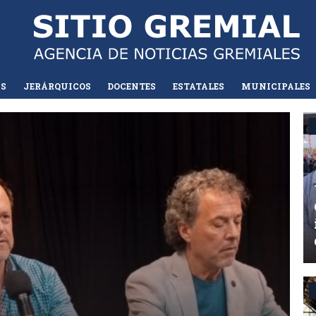
AS
JERÁRQUICOS
DOCENTES
ESTATALES
MUNICIPALES