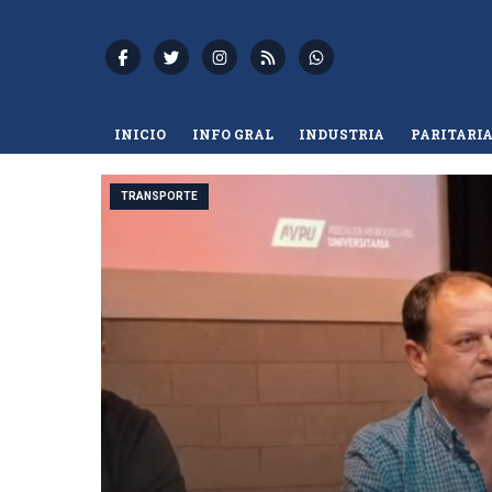
INICIO
INFO GRAL
INDUSTRIA
PARITARI
TRANSPORTE